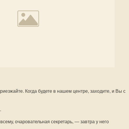
риезжайте. Когда будете в нашем центре, заходите, и Вы с
.
 всему, очаровательная секретарь, — завтра у него