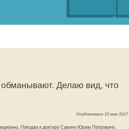
 обманывают. Делаю вид, что
ю
Опубликовано 23 мая 2017
иционно. Поездка к доктору Савину Юрию Петровичу.