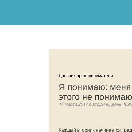
Дневник предпринимателя
Я понимаю: меня
этого не понима
14 марта 2017 г, вторник, день 4895
Каждый вторник начинается трад