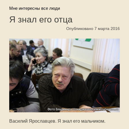
Мне интересны все люди
Я знал его отца
Опубликовано 7 марта 2016
Василий Ярославцев. Я знал его мальчиком.