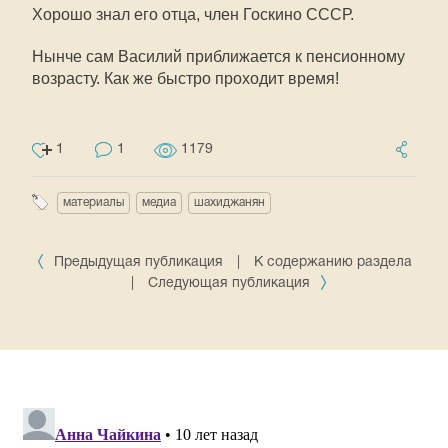
Хорошо знал его отца, член Госкино СССР.
Нынче сам Василий приближается к пенсионному
возрасту. Как же быстро проходит время!
1
1
1179
материалы
медиа
шахиджанян
Предыдущая публикация
|
К содержанию раздела
|
Следующая публикация