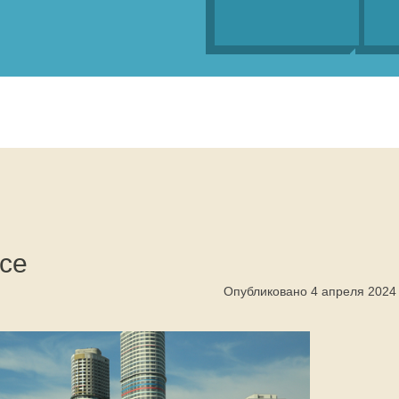
се
Опубликовано 4 апреля 2024