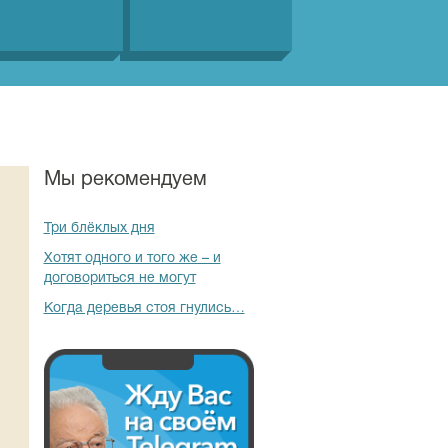
Мы рекомендуем
Три блёклых дня
Хотят одного и того же – и
договориться не могут
Когда деревья стоя гнулись…