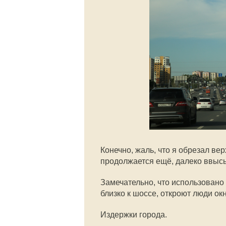
Конечно, жаль, что я обрезал вер
продолжается ещё, далеко ввысь
Замечательно, что использовано 
близко к шоссе, откроют люди ок
Издержки города.