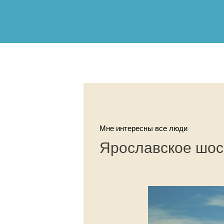
Мне интересны все люди
Ярославское шос