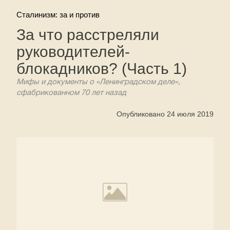
Сталинизм: за и против
За что расстреляли
руководителей-
блокадников? (Часть 1)
Мифы и документы о «Ленинградском деле»,
сфабрикованном 70 лет назад
Опубликовано 24 июля 2019