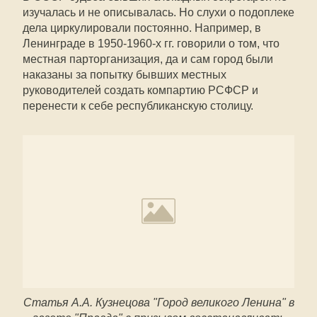
изучалась и не описывалась. Но слухи о подоплеке
дела циркулировали постоянно. Например, в
Ленинграде в 1950-1960-х гг. говорили о том, что
местная парторганизация, да и сам город были
наказаны за попытку бывших местных
руководителей создать компартию РСФСР и
перенести к себе республиканскую столицу.
Статья А.А. Кузнецова "Город великого Ленина" в