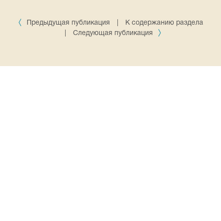
Предыдущая публикация
|
К содержанию раздела
|
Следующая публикация