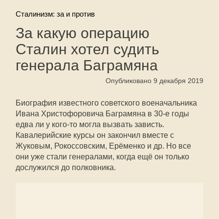
Сталинизм: за и против
За какую операцию
Сталин хотел судить
генерала Баграмяна
Опубликовано 9 декабря 2019
Биография известного советского военачальника
Ивана Христофоровича Баграмяна в 30-е годы
едва ли у кого-то могла вызвать зависть.
Кавалерийские курсы он закончил вместе с
Жуковым, Рокоссовским, Ерёменко и др. Но все
они уже стали генералами, когда ещё он только
дослужился до полковника.