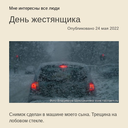
Мне интересны все люди
День жестянщика
Опубликовано 24 мая 2022
Снимок сделан в машине моего сына. Трещина на
лобовом стекле.