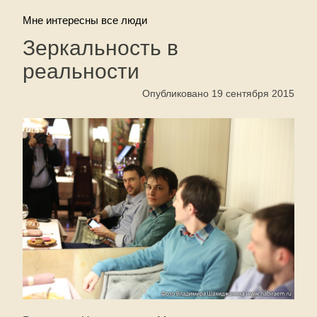
Мне интересны все люди
Зеркальность в
реальности
Опубликовано 19 сентября 2015