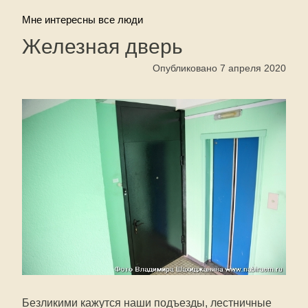
Мне интересны все люди
Железная дверь
Опубликовано 7 апреля 2020
Безликими кажутся наши подъезды, лестничные