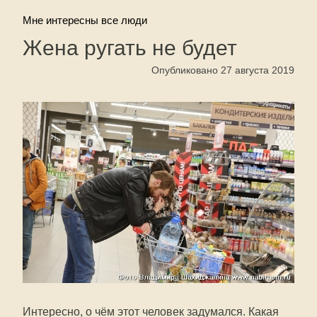
Мне интересны все люди
Жена ругать не будет
Опубликовано 27 августа 2019
Интересно, о чём этот человек задумался. Какая