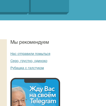
Мы рекомендуем
Нас отправили помыться
Серо, грустно, одиноко
Рубашка с галстуком