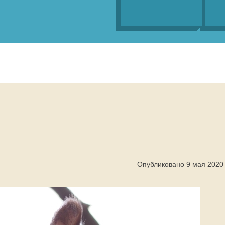
Опубликовано 9 мая 2020