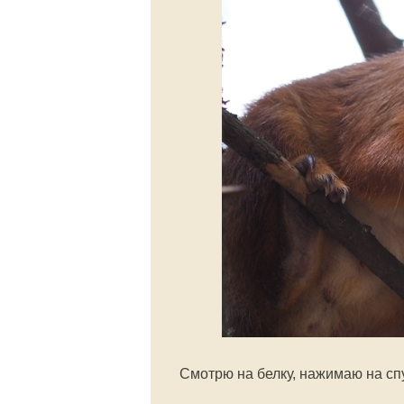
Смотрю на белку, нажимаю на спу