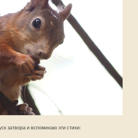
ск затвора и вспоминаю эти стихи: