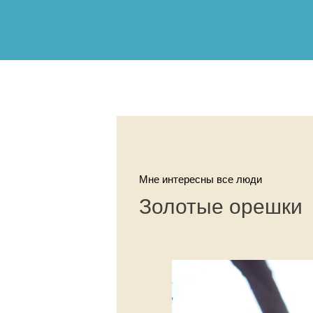
Мне интересны все люди
Золотые орешки