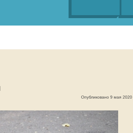
й
Опубликовано 9 мая 2020