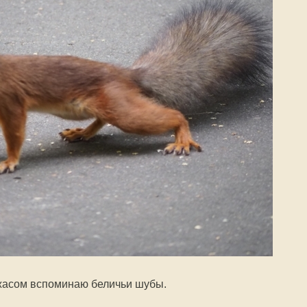
ужасом вспоминаю беличьи шубы.