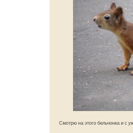
Смотрю на этого бельчонка и с 