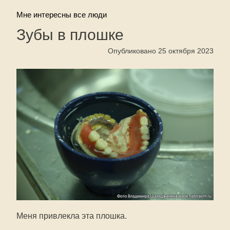
Мне интересны все люди
Зубы в плошке
Опубликовано 25 октября 2023
Меня привлекла эта плошка.