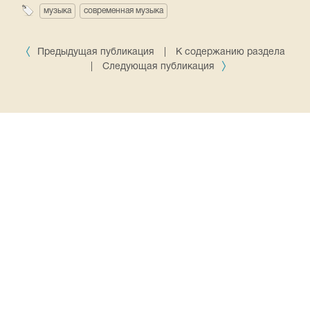
музыка
современная музыка
Предыдущая публикация
|
К содержанию раздела
|
Следующая публикация