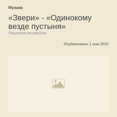
Музыка
«Звери» - «Одинокому
везде пустыня»
Рецензия на альбом
Опубликовано 1 мая 2020