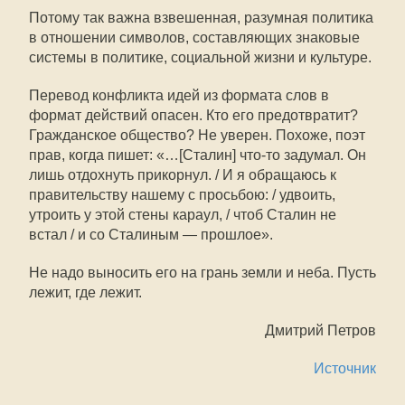
Потому так важна взвешенная, разумная политика
в отношении символов, составляющих знаковые
системы в политике, социальной жизни и культуре.
Перевод конфликта идей из формата слов в
формат действий опасен. Кто его предотвратит?
Гражданское общество? Не уверен. Похоже, поэт
прав, когда пишет: «…[Сталин] что-то задумал. Он
лишь отдохнуть прикорнул. / И я обращаюсь к
правительству нашему с просьбою: / удвоить,
утроить у этой стены караул, / чтоб Сталин не
встал / и со Сталиным — прошлое».
Не надо выносить его на грань земли и неба. Пусть
лежит, где лежит.
Дмитрий Петров
Источник