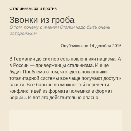
Сталинизм: за и против
Звонки из гроба
О том, почему с именем Сталин надо быть очень
осторожным
Опубликовано 14 декабря 2016
В Германии до сих пор есть поклонники нацизма. А
в России — приверженцы сталинизма. И еще
будут. Проблема в том, что здесь поклонники
тоталитарной системы все чаще получают доступ к
власти. Все больше возможностей перевести
конфликт идей из формата полемики в формат
борьбы. И вот это действительно опасно.