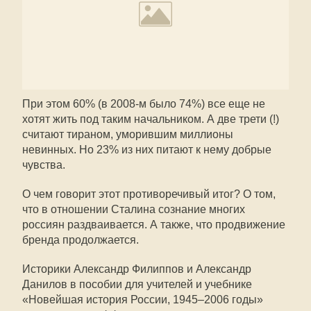
При этом 60% (в 2008-м было 74%) все еще не
хотят жить под таким начальником. А две трети (!)
считают тираном, уморившим миллионы
невинных. Но 23% из них питают к нему добрые
чувства.
О чем говорит этот противоречивый итог? О том,
что в отношении Сталина сознание многих
россиян раздваивается. А также, что продвижение
бренда продолжается.
Историки Александр Филиппов и Александр
Данилов в пособии для учителей и учебнике
«Новейшая история России, 1945–2006 годы»