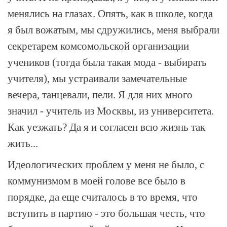
менялись на глазах. Опять, как в школе, когда
я был вожатым, мы сдружились, меня выбрали
секретарем комсомольской организации
учеников (тогда была такая мода - выбирать
учителя), мы устраивали замечательные
вечера, танцевали, пели. Я для них много
значил - учитель из Москвы, из университета.
Как уезжать? Да я и согласен всю жизнь так
жить...
Идеологических проблем у меня не было, с
коммунизмом в моей голове все было в
порядке, да еще считалось в то время, что
вступить в партию - это большая честь, что