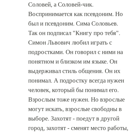
Соловей, а Соловей-чик.
Воспринимается как псевдоним. Но
был и псевдоним. Сима Соловьев.
Так он подписал "Книгу про тебя".
Симон Львович любил играть с
подростками. Он говорил с ними на
понятном и близком им языке. Он
выдерживал стиль общения. Он их
понимал. А подростку всегда нужен
человек, который бы понимал его.
Взрослым тоже нужен. Но взрослые
могут искать, взрослые свободны в
выборе. Захотят - поедут в другой
город, захотят - сменят место работы,