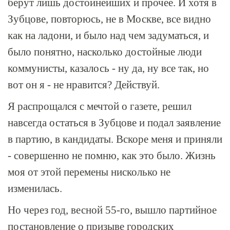
берут лишь достойнейших и прочее. И хотя в
Зубцове, повторюсь, не в Москве, все видно
как на ладони, и было над чем задуматься, и
было понятно, насколько достойные люди
коммунисты, казалось - ну да, ну все так, но
вот он я - не нравится? Действуй.
Я распрощался с мечтой о газете, решил
навсегда остаться в Зубцове и подал заявление
в партию, в кандидаты. Вскоре меня и приняли
- совершенно не помню, как это было. Жизнь
моя от этой перемены нисколько не
изменилась.
Но через год, весной 55-го, вышло партийное
постановление о призыве городских