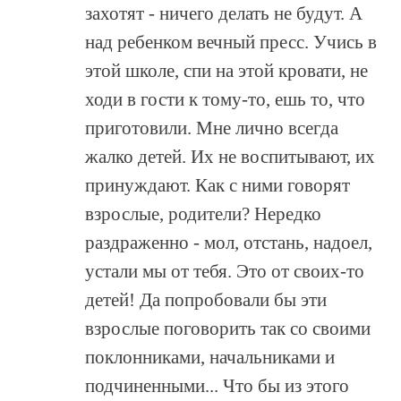
захотят - ничего делать не будут. А
над ребенком вечный пресс. Учись в
этой школе, спи на этой кровати, не
ходи в гости к тому-то, ешь то, что
приготовили. Мне лично всегда
жалко детей. Их не воспитывают, их
принуждают. Как с ними говорят
взрослые, родители? Нередко
раздраженно - мол, отстань, надоел,
устали мы от тебя. Это от своих-то
детей! Да попробовали бы эти
взрослые поговорить так со своими
поклонниками, начальниками и
подчиненными... Что бы из этого