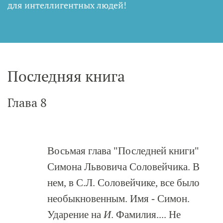
для интеллигентных людей
!
Последняя книга
Глава 8
Восьмая глава "Последней книги"
Симона Львовича Соловейчика. В
нем, в С.Л. Соловейчике, все было
необыкновенным. Имя - Симон.
Ударение на
И
. Фамилия.... Не