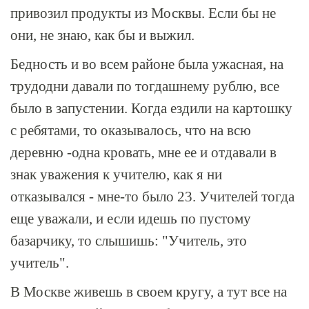
привозил продукты из Москвы. Если бы не
они, не знаю, как бы и выжил.
Бедность и во всем районе была ужасная, на
трудодни давали по тогдашнему рублю, все
было в запустении. Когда ездили на картошку
с ребятами, то оказывалось, что на всю
деревню -одна кровать, мне ее и отдавали в
знак уважения к учителю, как я ни
отказывался - мне-то было 23. Учителей тогда
еще уважали, и если идешь по пустому
базарчику, то слышишь: "Учитель, это
учитель".
В Москве живешь в своем кругу, а тут все на