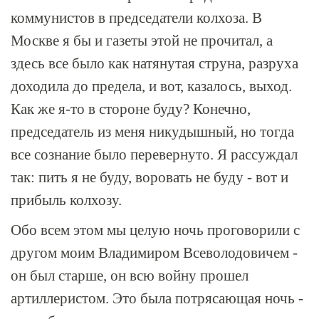
коммунистов в председатели колхоза. В
Москве я бы и газеты этой не прочитал, а
здесь все было как натянутая струна, разруха
доходила до предела, и вот, казалось, выход.
Как же я-то в стороне буду? Конечно,
председатель из меня никудышный, но тогда
все сознание было перевернуто. Я рассуждал
так: пить я не буду, воровать не буду - вот и
прибыль колхозу.
Обо всем этом мы целую ночь проговорили с
другом моим Владимиром Всеволодовичем -
он был старше, он всю войну прошел
артиллеристом. Это была потрясающая ночь -