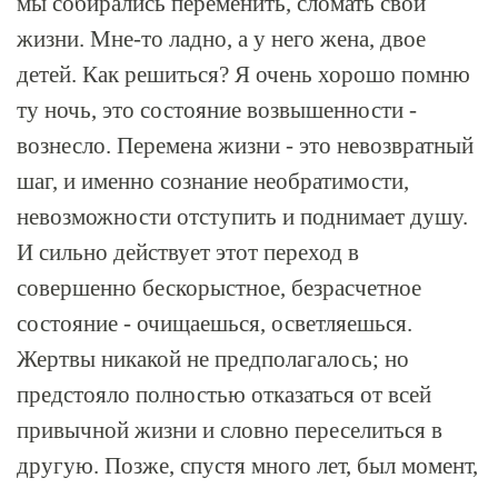
мы собирались переменить, сломать свои
жизни. Мне-то ладно, а у него жена, двое
детей. Как решиться? Я очень хорошо помню
ту ночь, это состояние возвышенности -
вознесло. Перемена жизни - это невозвратный
шаг, и именно сознание необратимости,
невозможности отступить и поднимает душу.
И сильно действует этот переход в
совершенно бескорыстное, безрасчетное
состояние - очищаешься, осветляешься.
Жертвы никакой не предполагалось; но
предстояло полностью отказаться от всей
привычной жизни и словно переселиться в
другую. Позже, спустя много лет, был момент,