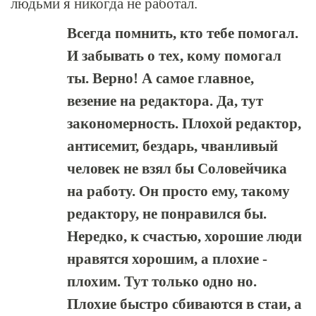
людьми я никогда не работал.
Всегда помнить, кто тебе помогал.
И забывать о тех, кому помогал
ты. Верно! А самое главное,
везение на редактора. Да, тут
закономерность. Плохой редактор,
антисемит, бездарь, чванливый
человек не взял бы Соловейчика
на работу. Он просто ему, такому
редактору, не понравился бы.
Нередко, к счастью, хорошие люди
нравятся хорошим, а плохие -
плохим. Тут только одно но.
Плохие быстро сбиваются в стаи, а