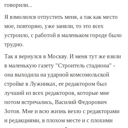
говорили...
Я взмолился отпустить меня, а так как место
мое, повторяю, уже заняли, то это всех
устроило, с работой в маленьком городе было
трудно.
Так я вернулся в Москву. И меня тут же взяли
в маленькую газету "Строитель стадиона" -
она выходила на ударной комсомольской
стройке в Лужниках, ее редактором был
лучший из всех редакторов, которые мне
потом встречались, Василий Федорович
Зотов. Мне и всю жизнь везло с редакторами
и редакциями, в плохом месте и с плохими