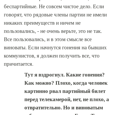
беспартийные. Не совсем чистое дело. Если
говорят, что рядовые члены партии не имели
никаких преимуществ и ничем не
пользовались, - не очень верьте, это не так.
Все пользовались, и в этом смысле все
виноваты. Если начнутся гонения на бывших
коммунистов, я должен получить все, что
причитается.
Тут я вздрогнул. Какие гонения?
Как можно? Плохо, когда человек
картинно рвал партийный билет
перед телекамерой, нет, не плохо, а
отвратительно. Но и виноватым