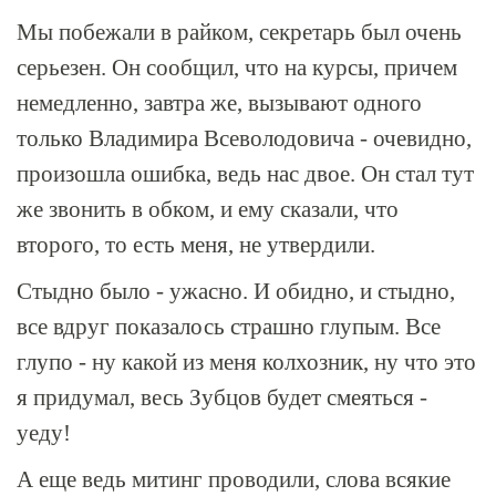
Мы побежали в райком, секретарь был очень
серьезен. Он сообщил, что на курсы, причем
немедленно, завтра же, вызывают одного
только Владимира Всеволодовича - очевидно,
произошла ошибка, ведь нас двое. Он стал тут
же звонить в обком, и ему сказали, что
второго, то есть меня, не утвердили.
Стыдно было - ужасно. И обидно, и стыдно,
все вдруг показалось страшно глупым. Все
глупо - ну какой из меня колхозник, ну что это
я придумал, весь Зубцов будет смеяться -
уеду!
А еще ведь митинг проводили, слова всякие