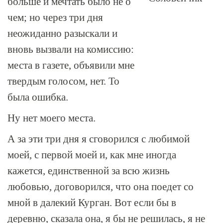
больше и мечтать было не о
чем; но через три дня
неожиданно разыскали и
вновь вызвали на комиссию:
места в газете, объявили мне
твердым голосом, нет. То
была ошибка.
Ну нет моего места.
А за эти три дня я сговорился с любимой
моей, с первой моей и, как мне иногда
кажется, единственной за всю жизнь
любовью, договорился, что она поедет со
мной в далекий Курган. Вот если бы в
деревню, сказала она, я бы не решилась, я не