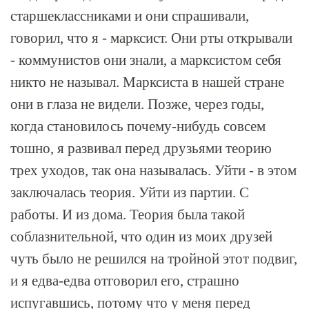
старшеклассниками и они спрашивали,
говорил, что я - марксист. Они рты открывали
- коммунистов они знали, а марксистом себя
никто не называл. Марксиста в нашей стране
они в глаза не видели. Позже, через годы,
когда становилось почему-нибудь совсем
тошно, я развивал перед друзьями теорию
трех уходов, так она называлась. Уйти - в этом
заключалась теория. Уйти из партии. С
работы. И из дома. Теория была такой
соблазнительной, что один из моих друзей
чуть было не решился на тройной этот подвиг,
и я едва-едва отговорил его, страшно
испугавшись, потому что у меня перед