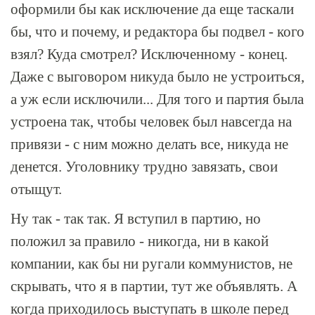
оформили бы как исключение да еще таскали
бы, что и почему, и редактора бы подвел - кого
взял? Куда смотрел? Исключенному - конец.
Даже с выговором никуда было не устроиться,
а уж если исключили... Для того и партия была
устроена так, чтобы человек был навсегда на
привязи - с ним можно делать все, никуда не
денется. Уголовнику трудно завязать, свои
отыщут.
Ну так - так так. Я вступил в партию, но
положил за правило - никогда, ни в какой
компании, как бы ни ругали коммунистов, не
скрывать, что я в партии, тут же объявлять. А
когда приходилось выступать в школе перед