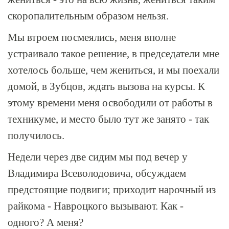
скоропалительным образом нельзя.
Мы втроем посмеялись, меня вполне
устраивало такое решение, в председатели мне
хотелось больше, чем жениться, и мы поехали
домой, в Зубцов, ждать вызова на курсы. К
этому времени меня освободили от работы в
техникуме, и место было тут же занято - так
получилось.
Недели через две сидим мы под вечер у
Владимира Всеволодовича, обсуждаем
предстоящие подвиги; приходит нарочный из
райкома - Навроцкого вызывают. Как -
одного? А меня?