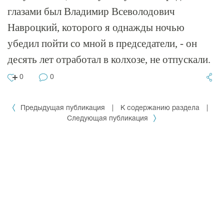
глазами был Владимир Всеволодович
Навроцкий, которого я однажды ночью
убедил пойти со мной в председатели, - он
десять лет отработал в колхозе, не отпускали.
0
0
Предыдущая публикация
|
К содержанию раздела
|
Следующая публикация