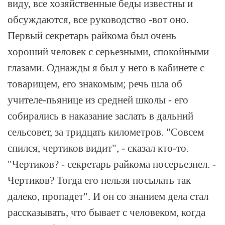
виду, все хозяйственные беды известны и
обсуждаются, все руководство -вот оно.
Первый секретарь райкома был очень
хороший человек с серьезными, спокойными
глазами. Однажды я был у него в кабинете с
товарищем, его знакомым; речь шла об
учителе-пьянице из средней школы - его
собирались в наказание заслать в дальний
сельсовет, за тридцать километров. "Совсем
спился, чертиков видит", - сказал кто-то.
"Чертиков? - секретарь райкома посерьезнел. -
Чертиков? Тогда его нельзя посылать так
далеко, пропадет". И он со знанием дела стал
рассказывать, что бывает с человеком, когда