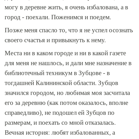
могу в деревне жить, я очень избалована, а в
город - поехали. Поженимся и поедем.
Позже меня спасло то, что я не успел осознать
своего счастья и привыкнуть к нему.
Места ни в каком городе и ни в какой газете
для меня не нашлось, и дали мне назначение в
библиотечный техникум в Зубцове - в
тогдашней Калининской области. Зубцов
значился городом, но любимая моя засчитала
его за деревню (как потом оказалось, вполне
справедливо), не подошел ей Зубцов по
размерам, и поехать со мной отказалась.
Вечная история: любят избалованных, а