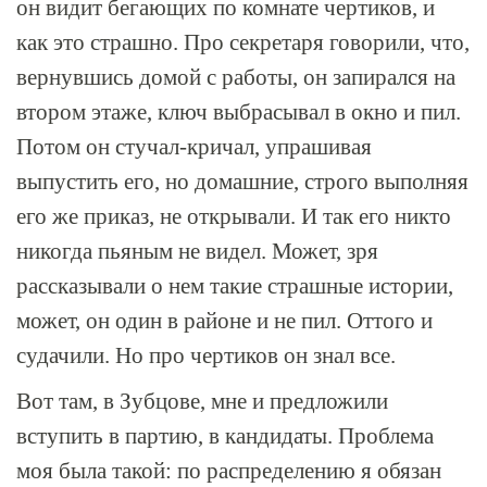
он видит бегающих по комнате чертиков, и
как это страшно. Про секретаря говорили, что,
вернувшись домой с работы, он запирался на
втором этаже, ключ выбрасывал в окно и пил.
Потом он стучал-кричал, упрашивая
выпустить его, но домашние, строго выполняя
его же приказ, не открывали. И так его никто
никогда пьяным не видел. Может, зря
рассказывали о нем такие страшные истории,
может, он один в районе и не пил. Оттого и
судачили. Но про чертиков он знал все.
Вот там, в Зубцове, мне и предложили
вступить в партию, в кандидаты. Проблема
моя была такой: по распределению я обязан