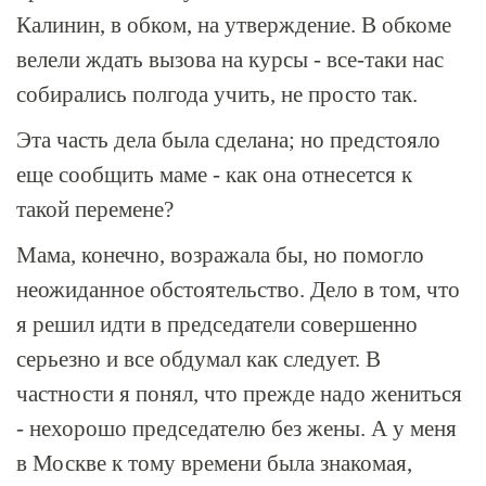
Калинин, в обком, на утверждение. В обкоме
велели ждать вызова на курсы - все-таки нас
собирались полгода учить, не просто так.
Эта часть дела была сделана; но предстояло
еще сообщить маме - как она отнесется к
такой перемене?
Мама, конечно, возражала бы, но помогло
неожиданное обстоятельство. Дело в том, что
я решил идти в председатели совершенно
серьезно и все обдумал как следует. В
частности я понял, что прежде надо жениться
- нехорошо председателю без жены. А у меня
в Москве к тому времени была знакомая,