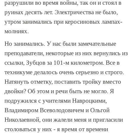
разрушили во время войны, так он и стоял в
руинах десять лет. Электричества не было,
утром занимались при керосиновых лампах-
молниях.
Но занимались. У нас были замечательные
преподаватели, некоторые из них вернулись из
ссылки, Зубцов за 101-м километром. Все в
техникуме делалось очень серьезно и строго.
Натянуть отметку, поставить тройку вместо
двойки? Об этом и речи быть не могло. Я
подружился с учителями Навроцкими,
Владимиром Всеволодовичем и Ольгой
Николаевной, они жалели меня и пригласили
столоваться у них - я время от времени