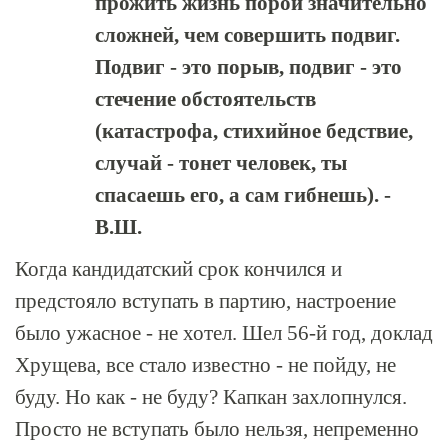
прожить жизнь порой значительно
сложней, чем совершить подвиг.
Подвиг - это порыв, подвиг - это
стечение обстоятельств
(катастрофа, стихийное бедствие,
случай - тонет человек, ты
спасаешь его, а сам гибнешь). -
В.Ш.
Когда кандидатский срок кончился и
предстояло вступать в партию, настроение
было ужасное - не хотел. Шел 56-й год, доклад
Хрущева, все стало известно - не пойду, не
буду. Но как - не буду? Капкан захлопнулся.
Просто не вступать было нельзя, непременно