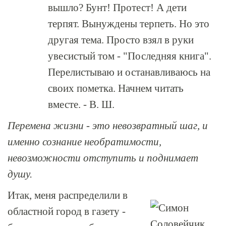
вышло? Бунт! Протест! А дети
терпят. Вынуждены терпеть. Но это
другая тема. Просто взял в руки
увесистый том - "Последняя книга".
Перелистываю и останавливаюсь на
своих пометка. Начнем читать
вместе. - В. Ш.
Перемена жизни - это невозвратный шаг, и
именно сознание необратимости,
невозможности отступить и поднимает
душу.
Итак, меня распределили в
областной город в газету -