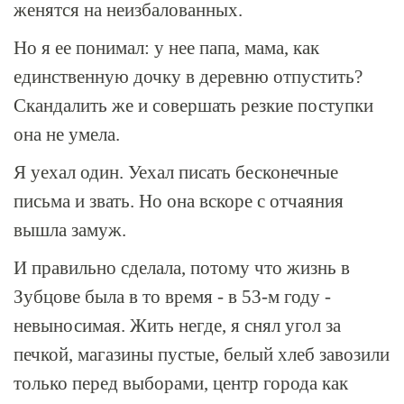
женятся на неизбалованных.
Но я ее понимал: у нее папа, мама, как
единственную дочку в деревню отпустить?
Скандалить же и совершать резкие поступки
она не умела.
Я уехал один. Уехал писать бесконечные
письма и звать. Но она вскоре с отчаяния
вышла замуж.
И правильно сделала, потому что жизнь в
Зубцове была в то время - в 53-м году -
невыносимая. Жить негде, я снял угол за
печкой, магазины пустые, белый хлеб завозили
только перед выборами, центр города как