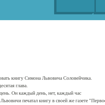
вать книгу Симона Львовича Соловейчика.
есятая глава.
день. Он каждый день, нет, каждый час
Львовичи печатал книгу в своей же газете "Перво