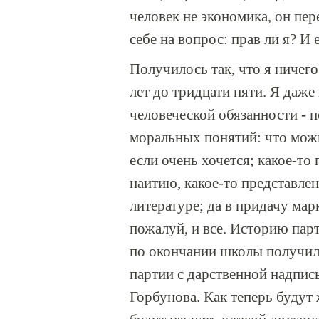
человек не экономика, он пер
себе на вопрос: прав ли я? И е
Получилось так, что я ничего
лет до тридцати пяти. Я даже
человеческой обязанности - п
моральных понятий: что можно
если очень хочется; какое-то
наитию, какое-то представлен
литературе; да в придачу мар
пожалуй, и все. Историю парт
по окончании школы получил,
партии с дарственной надпи
Горбунова. Как теперь будут