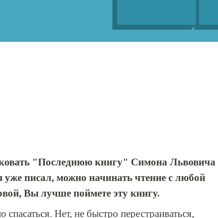
ковать "Последнюю книгу" Симона Львовича
 уже писал, можно начинать чтение с любой
ервой, Вы лучше поймете эту книгу.
о спасаться. Нет, не быстро перестраиваться,