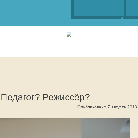
 Педагог? Режиссёр?
Опубликовано 7 августа 2013