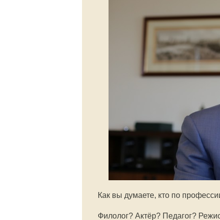
Как вы думаете, кто по професси
Филолог? Актёр? Педагог? Режи