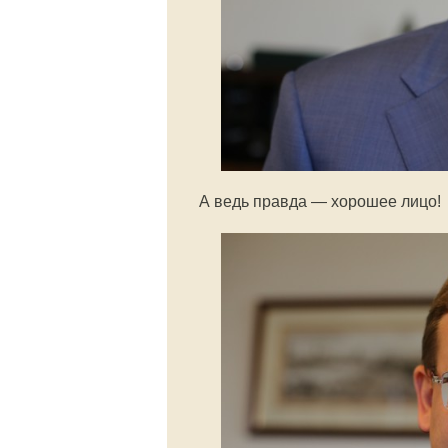
А ведь правда — хорошее лицо!