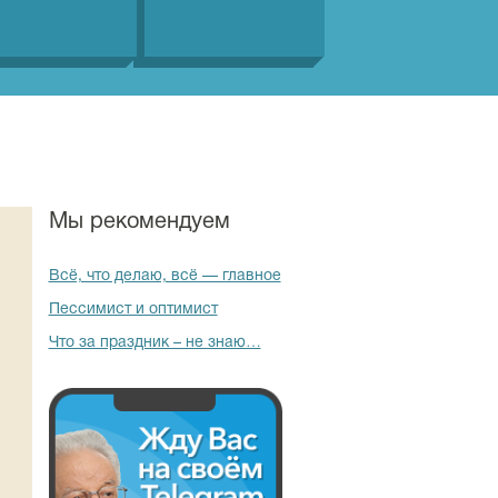
Мы рекомендуем
Всё, что делаю, всё — главное
Пессимист и оптимист
Что за праздник – не знаю…