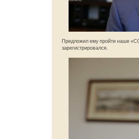
Предложил ему пройти наше «СО
зарегистрировался.