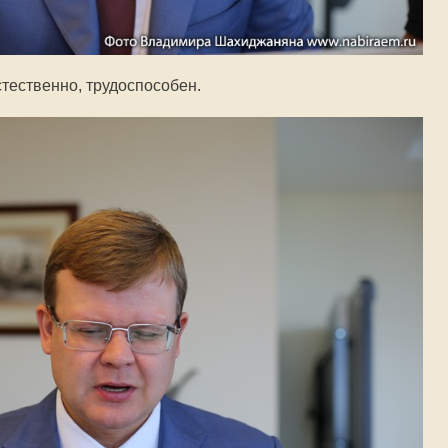
стественно, трудоспособен.