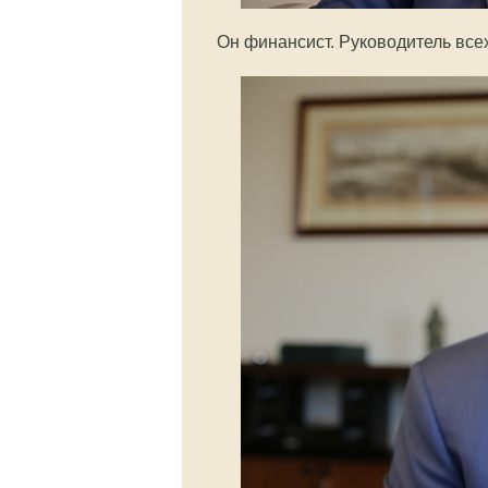
Он финансист. Руководитель все