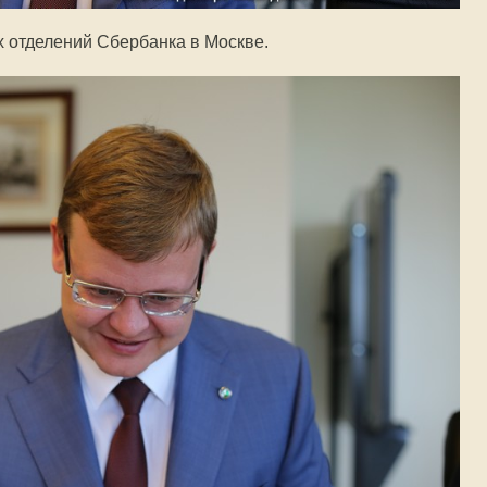
х отделений Сбербанка в Москве.