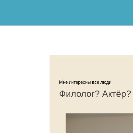
Мне интересны все люди
Филолог? Актёр?