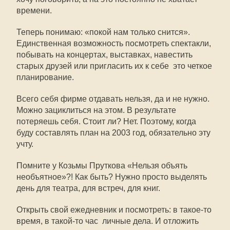
времени.
Теперь понимаю: «покой нам только снится».
Единственная возможность посмотреть спектакли,
побывать на концертах, выставках, навестить
старых друзей или пригласить их к себе  это четкое
планирование.
Всего себя фирме отдавать нельзя, да и не нужно.
Можно зациклиться на этом. В результате
потеряешь себя. Стоит ли? Нет. Поэтому, когда
буду составлять план на 2003 год, обязательно эту
учту.
Помните у Козьмы Пруткова «Нельзя объять
необъятное»?! Как быть? Нужно просто выделять
день для театра, для встреч, для книг.
Открыть свой ежедневник и посмотреть: в такое-то
время, в такой-то час  личные дела. И отложить