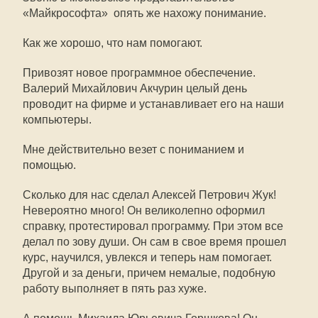
«Майкрософта»  опять же нахожу понимание.
Как же хорошо, что нам помогают.
Привозят новое программное обеспечение.
Валерий Михайлович Акчурин целый день
проводит на фирме и устанавливает его на наши
компьютеры.
Мне действительно везет с пониманием и
помощью.
Сколько для нас сделал Алексей Петрович Жук!
Невероятно много! Он великолепно оформил
справку, протестировал программу. При этом все
делал по зову души. Он сам в свое время прошел
курс, научился, увлекся и теперь нам помогает.
Другой и за деньги, причем немалые, подобную
работу выполняет в пять раз хуже.