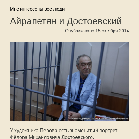
Мне интересны все люди
Айрапетян и Достоевский
Опубликовано 15 октября 2014
У художника Перова есть знаменитый портрет
Фёдора Михайловича Достоевского.