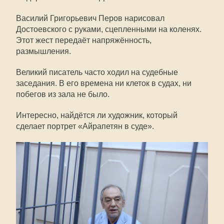
Василий Григорьевич Перов нарисовал
Достоевского с руками, сцепленными на коленях.
Этот жест передаёт напряжённость,
размышления.
Великий писатель часто ходил на судебные
заседания. В его времена ни клеток в судах, ни
побегов из зала не было.
Интересно, найдётся ли художник, который
сделает портрет «Айрапетян в суде».