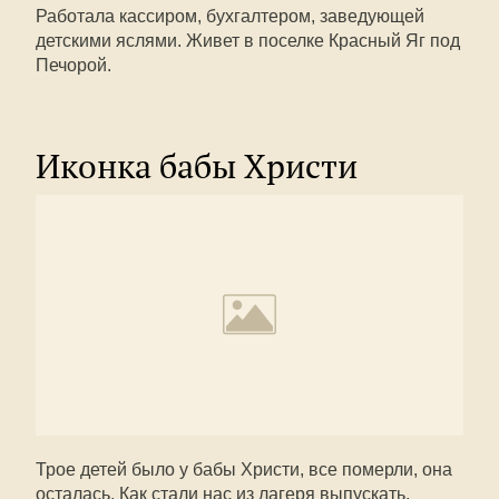
Работала кассиром, бухгалтером, заведующей
детскими яслями. Живет в поселке Красный Яг под
Печорой.
Иконка бабы Христи
Трое детей было у бабы Христи, все померли, она
осталась. Как стали нас из лагеря выпускать,