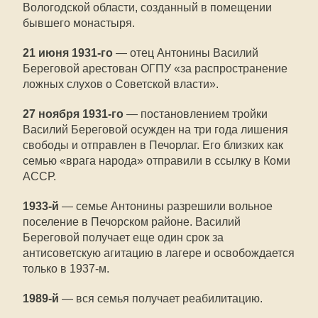
Вологодской области, созданный в помещении
бывшего монастыря.
21 июня 1931-го
— отец Антонины Василий
Береговой арестован ОГПУ «за распространение
ложных слухов о Советской власти».
27 ноября 1931-го
— постановлением тройки
Василий Береговой осужден на три года лишения
свободы и отправлен в Печорлаг. Его близких как
семью «врага народа» отправили в ссылку в Коми
АССР.
1933-й
— семье Антонины разрешили вольное
поселение в Печорском районе. Василий
Береговой получает еще один срок за
антисоветскую агитацию в лагере и освобождается
только в 1937-м.
1989-й
— вся семья получает реабилитацию.