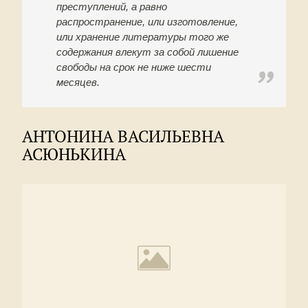
преступлений, а равно
распространение, или изготовление,
или хранение литературы того же
содержания влекут за собой лишение
свободы на срок не ниже шести
месяцев.
АНТОНИНА ВАСИЛЬЕВНА
АСЮНЬКИНА