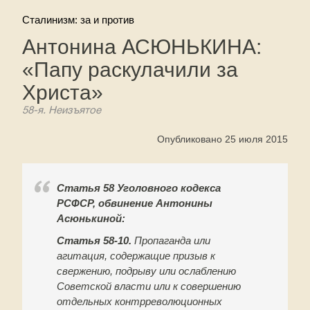
Сталинизм: за и против
Антонина АСЮНЬКИНА:
«Папу раскулачили за
Христа»
58-я. Неизъятое
Опубликовано 25 июля 2015
Статья 58 Уголовного кодекса
РСФСР, обвинение Антонины
Асюнькиной:
Статья 58-10.
Пропаганда или
агитация, содержащие призыв к
свержению, подрыву или ослаблению
Советской власти или к совершению
отдельных контрреволюционных