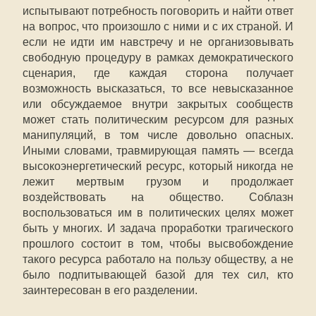
испытывают потребность поговорить и найти ответ
на вопрос, что произошло с ними и с их страной. И
если не идти им навстречу и не организовывать
свободную процедуру в рамках демократического
сценария, где каждая сторона получает
возможность высказаться, то все невысказанное
или обсуждаемое внутри закрытых сообществ
может стать политическим ресурсом для разных
манипуляций, в том числе довольно опасных.
Иными словами, травмирующая память — всегда
высокоэнергетический ресурс, который никогда не
лежит мертвым грузом и продолжает
воздействовать на общество. Соблазн
воспользоваться им в политических целях может
быть у многих. И задача проработки трагического
прошлого состоит в том, чтобы высвобождение
такого ресурса работало на пользу обществу, а не
было подпитывающей базой для тех сил, кто
заинтересован в его разделении.