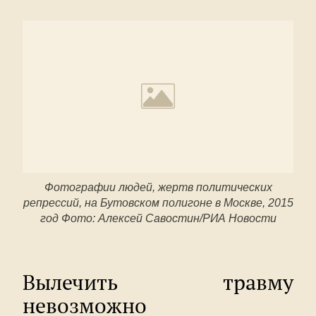
Фотографии людей, жертв политических
репрессий, на Бутовском полигоне в Москве, 2015
год Фото: Алексей Савостин/РИА Новости
Вылечить травму
невозможно