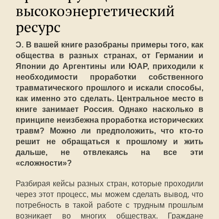
высокоэнергетический
ресурс
Ɔ. В вашей книге разобраны примеры того, как
общества в разных странах, от Германии и
Японии до Аргентины или ЮАР, приходили к
необходимости проработки собственного
травматического прошлого и искали способы,
как именно это сделать. Центральное место в
книге занимает Россия. Однако насколько в
принципе неизбежна проработка исторических
травм? Можно ли предположить, что кто-то
решит не обращаться к прошлому и жить
дальше, не отвлекаясь на все эти
«сложности»?
Разбирая кейсы разных стран, которые проходили
через этот процесс, мы можем сделать вывод, что
потребность в такой работе с трудным прошлым
возникает во многих обществах. Граждане