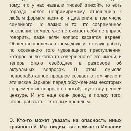
тому, что у нас назвали «новой этикой», то есть
гораздо более непримиримому отношению к
любым формам насилия и давления, в том числе
семейного. Но важно и то, что современное
поколение немцев уже не считает себя не вправе
говорить, даже если вопрос касается евреев.
Общество проделало громадную и тяжелую работу
по осознанию того чудовищного преступления,
которое было когда-то совершено от его имени, и
теперь стало свободнее в разговоре об
актуальных вопросах. В этом смысле
непроработанное прошлое создает в том числе и
этические барьеры перед обсуждением некоторых
современных вопросов, способствует внутренней
цензуре. И это еще один довод в пользу того,
чтобы работать с тяжелым прошлым.
Ɔ. Кто-то может указать на опасность иных
крайностей. Мы видим, как сейчас в Испании