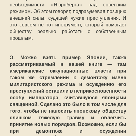
необходимости «Нюрнберга» над советским
режимом. Об этом говорят, подразумевая позицию
внешней силы, судящей чужие преступления. И
это совсем не тот инструмент, который помогает
обществу реально работать с собственным
прошлым.
Ɔ. Можно взять пример Японии, также
рассматриваемый в вашей книге — там
американские оккупационные власти при
таком же стремлении к демонтажу извне
милитаристского режима и осуждению его
преступлений оставили в неприкосновенности
особу императора, считавшуюся японцами
священной. Сделано это было в том числе для
того, чтобы не наносить японскому обществу
слишком тяжелую травму и облегчить
принятие новых порядков. Возможно, если бы
при демонтаже и осуждении