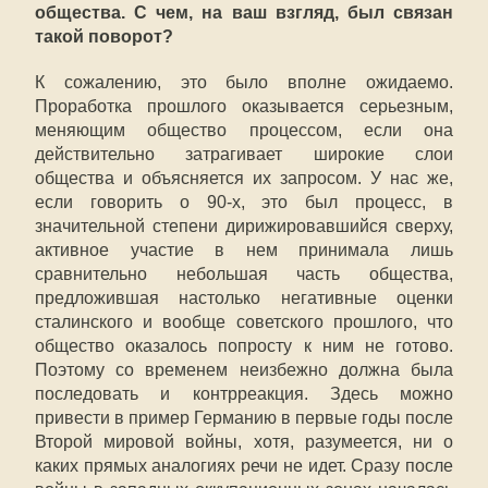
общества. С чем, на ваш взгляд, был связан
такой поворот?
К сожалению, это было вполне ожидаемо.
Проработка прошлого оказывается серьезным,
меняющим общество процессом, если она
действительно затрагивает широкие слои
общества и объясняется их запросом. У нас же,
если говорить о 90-х, это был процесс, в
значительной степени дирижировавшийся сверху,
активное участие в нем принимала лишь
сравнительно небольшая часть общества,
предложившая настолько негативные оценки
сталинского и вообще советского прошлого, что
общество оказалось попросту к ним не готово.
Поэтому со временем неизбежно должна была
последовать и контрреакция. Здесь можно
привести в пример Германию в первые годы после
Второй мировой войны, хотя, разумеется, ни о
каких прямых аналогиях речи не идет. Сразу после