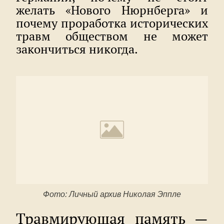
желать «Нового Нюрнберга» и
почему проработка исторических
травм обществом не может
закончиться никогда.
Фото: Личный архив Николая Эппле
Травмирующая память —