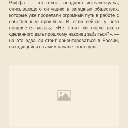
Риффа — это голос западного интеллектуала,
описывающего ситуацию в западных обществах,
которые уже проделали огромный путь в работе с
собственным прошлым. И если сейчас у него
появляется мысль: «Не стоит ли после всего
сделанного дать прошлому наконец забыться?», —
на это едва ли стоит ориентироваться в России,
находящейся в самом начале этого пути.