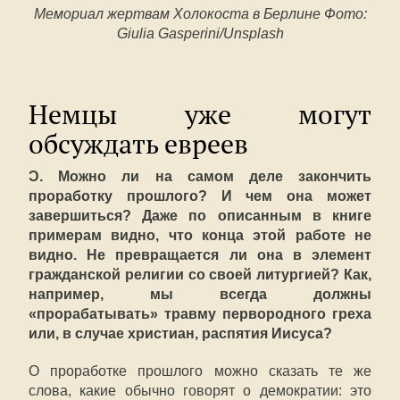
Мемориал жертвам Холокоста в Берлине Фото:
Giulia Gasperini/Unsplash
Немцы уже могут
обсуждать евреев
Ɔ. Можно ли на самом деле закончить
проработку прошлого? И чем она может
завершиться? Даже по описанным в книге
примерам видно, что конца этой работе не
видно. Не превращается ли она в элемент
гражданской религии со своей литургией? Как,
например, мы всегда должны
«прорабатывать» травму первородного греха
или, в случае христиан, распятия Иисуса?
О проработке прошлого можно сказать те же
слова, какие обычно говорят о демократии: это