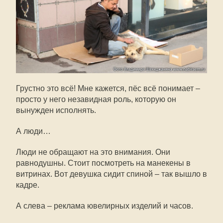
Грустно это всё! Мне кажется, пёс всё понимает –
просто у него незавидная роль, которую он
вынужден исполнять.
А люди…
Люди не обращают на это внимания. Они
равнодушны. Стоит посмотреть на манекены в
витринах. Вот девушка сидит спиной – так вышло в
кадре.
А слева – реклама ювелирных изделий и часов.