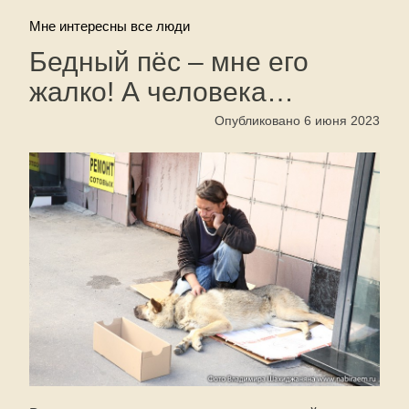
Мне интересны все люди
Бедный пёс – мне его
жалко! А человека…
Опубликовано 6 июня 2023