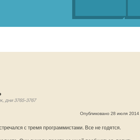
ь
к, дни 3765-3767
Опубликовано 28 июля 2014
стречался с тремя программистами. Все не годятся.