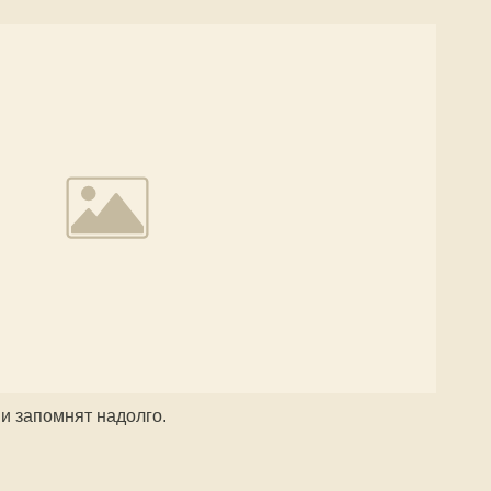
и запомнят надолго.