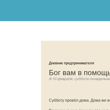
Дневник предпринимателя
Бог вам в помощ
8-10 февраля, суббота-понедельни
Субботу провёл дома. Дома же в