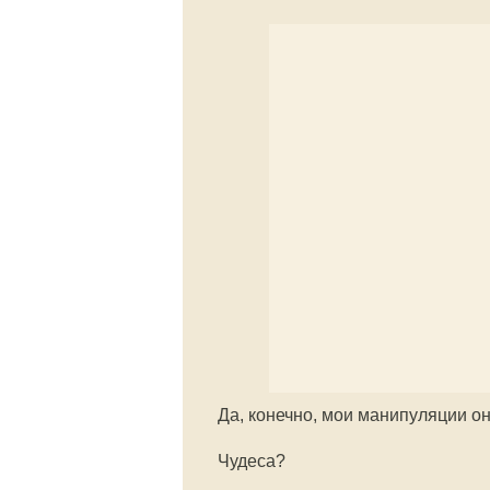
Да, конечно, мои манипуляции он
Чудеса?