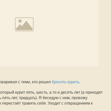
оваривая с теми, кто решил
бросить курить
.
оторый курит пять, шесть, а то и десять лет (а приходят
 пять лет, тридцать). Я беседую с ним, провожу
 перестаёт травить себя. Уходит с отвращением к