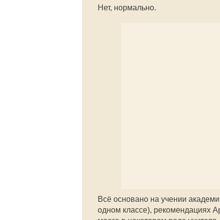
Нет, нормально.
Всё основано на учении академи
одном классе), рекомендациях А