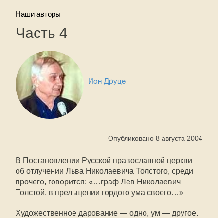
Наши авторы
Часть 4
Ион Друце
Опубликовано 8 августа 2004
В Постановлении Русской православной церкви
об отлучении Льва Николаевича Толстого, среди
прочего, говорится: «…граф Лев Николаевич
Толстой, в прельщении гордого ума своего…»
Художественное дарование — одно, ум — другое.