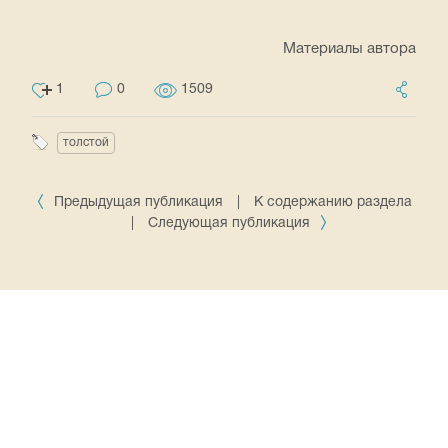
Материалы автора
1
0
1509
толстой
Предыдущая публикация
|
К содержанию раздела
|
Следующая публикация