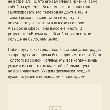
не встречал. То, что его замолчала критика, само
собой разумеется. Было множество попыток
заблокировать его перевод на другие языки.
Такого романа в советской литературе
не существует, сказали в высоких сферах.
А высокие сферы, они высокие и есть. В
результате «Бремя нашей доброты» все-таки
больше не было, чем было.
Набив руку и, как говаривали в старину, пострадав
за правду, самое время было приниматься за Уход
Толстого из Ясной Поляны. Мы все когда-нибудь
уходим из своего гнезда, чтобы больше туда
не возвращаться. Уходим физически, уходим
духовно, уходим помыслами и надеждами.