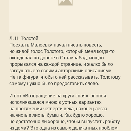
Л. Н. Толстой
Поехал в Малеевку, начал писать повесть,
но живой голос Толстого, который меня
когда-то
околдовал по дороге в Сталинабад, мощно
прорывался на каждой странице, и жалко было
заглушать его своими авторскими описаниями.
Не та фигура, чтобы о ней рассказывать, Толстому
самому нужно было предоставить слово.
И вот «Возвращение на круги своя», эпопея,
исполнявшаяся мною в устных вариантах
на протяжении четверти века, наконец легла
на чистые листы бумаги. Как будто хорошо,
но достаточно ли хорошо, чтобы выпустить работу
из дома? Это одна из самых деликатных проблем