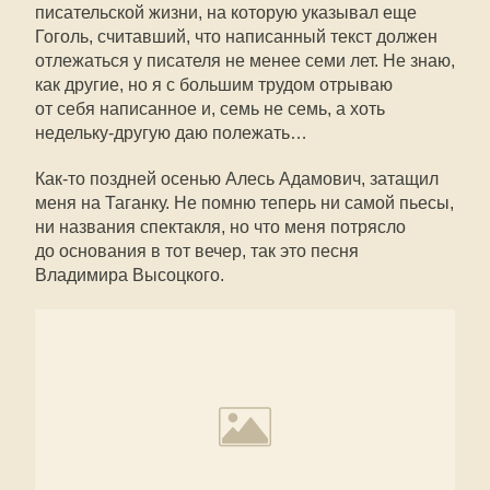
писательской жизни, на которую указывал еще
Гоголь, считавший, что написанный текст должен
отлежаться у писателя не менее семи лет. Не знаю,
как другие, но я с большим трудом отрываю
от себя написанное и, семь не семь, а хоть
недельку-другую даю полежать…
Как-то
поздней осенью Алесь Адамович, затащил
меня на Таганку. Не помню теперь ни самой пьесы,
ни названия спектакля, но что меня потрясло
до основания в тот вечер, так это песня
Владимира Высоцкого.