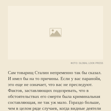
ФОТО: GLOBAL LOOK PRESS
Сам товарищ Сталин непременно так бы сказал.
И имел бы на то причины. Если у вас паранойя,
это еще не означает, что вас не преследуют.
Фактов, заставляющих подозревать, что в
обстоятельствах его смерти была криминальная
составляющая, не так уж мало. Гораздо больше,
чем в целом ряде случаев, когда видные деятели