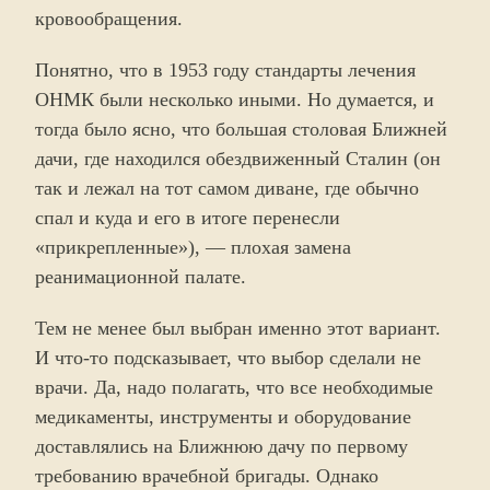
кровообращения.
Понятно, что в 1953 году стандарты лечения
ОНМК были несколько иными. Но думается, и
тогда было ясно, что большая столовая Ближней
дачи, где находился обездвиженный Сталин (он
так и лежал на тот самом диване, где обычно
спал и куда и его в итоге перенесли
«прикрепленные»), — плохая замена
реанимационной палате.
Тем не менее был выбран именно этот вариант.
И что-то подсказывает, что выбор сделали не
врачи. Да, надо полагать, что все необходимые
медикаменты, инструменты и оборудование
доставлялись на Ближнюю дачу по первому
требованию врачебной бригады. Однако