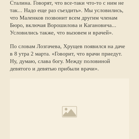
Сталина. Говорят, что все-таки что-то с ним не
так... Надо еще раз съездить». Мы условились,
что Маленков позвонит всем другим членам
Бюро, включая Ворошилова и Кагановича...
Условились также, что вызовем и врачей».
По словам Лозгачева, Хрущев появился на даче
в 8 утра 2 марта. «Говорит, что врачи приедут.
Ну, думаю, слава богу. Между половиной
девятого и девятью прибыли врачи».