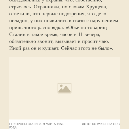
стряслось. Охранники, по словам Хрущева,
ответили, что первые подозрения, что дело
неладно, у них появились в связи с нарушением
привычного распорядка: «Обычно товарищ
Сталин в такое время, часов в 11 вечера,
обязательно звонит, вызывает и просит чаю.
Иной раз он и кушает. Сейчас этого не было».
ПОХОРОНЫ СТАЛИНА, 9 МАРТА 1953
ФОТО: RU.WIKIPEDIA.ORG
ГОДА.