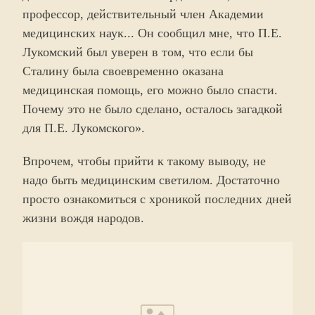
профессор, действительный член Академии
медицинских наук... Он сообщил мне, что П.Е.
Лукомский был уверен в том, что если бы
Сталину была своевременно оказана
медицинская помощь, его можно было спасти.
Почему это не было сделано, осталось загадкой
для П.Е. Лукомского».
Впрочем, чтобы прийти к такому выводу, не
надо быть медицинским светилом. Достаточно
просто ознакомиться с хроникой последних дней
жизни вождя народов.