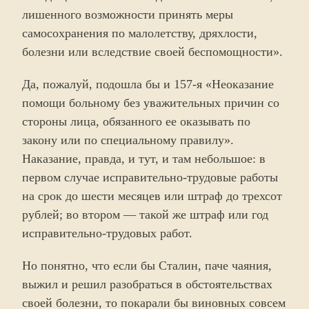
лишенного возможности принять меры
самосохранения по малолетству, дряхлости,
болезни или вследствие своей беспомощности».
Да, пожалуй, подошла бы и 157-я «Неоказание
помощи больному без уважительных причин со
стороны лица, обязанного ее оказывать по
закону или по специальному правилу».
Наказание, правда, и тут, и там небольшое: в
первом случае исправительно-трудовые работы
на срок до шести месяцев или штраф до трехсот
рублей; во втором — такой же штраф или год
исправительно-трудовых работ.
Но понятно, что если бы Сталин, паче чаяния,
выжил и решил разобраться в обстоятельствах
своей болезни, то покарали бы виновных совсем