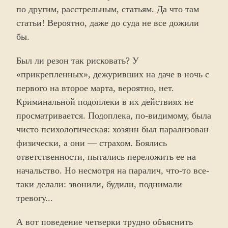
по другим, расстрельным, статьям. Да что там
статьи! Вероятно, даже до суда не все дожили
бы.
Был ли резон так рисковать? У
«прикрепленных», дежуривших на даче в ночь с
первого на второе марта, вероятно, нет.
Криминальной подоплеки в их действиях не
просматривается. Подоплека, по-видимому, была
чисто психологическая: хозяин был парализован
физически, а они — страхом. Боялись
ответственности, пытались переложить ее на
начальство. Но несмотря на паралич, что-то все-
таки делали: звонили, будили, поднимали
тревогу...
А вот поведение четверки трудно объяснить