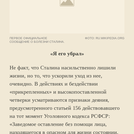
ПЕРВОЕ ОФИЦИАЛЬНОЕ
ФОТО: RU.WIKIPEDIA.ORG
СООБЩЕНИЕ О БОЛЕЗНИ СТАЛИНА.
«Я его убрал»
Не факт, что Сталина насильственно лишили
жизни, но то, что ускорили уход из нее,
очевидно. В действиях и бездействии
«прикрепленных» и высокопоставленной
четверки усматриваются признаки деяния,
предусмотренного статьей 156 действовавшего
на тот момент Уголовного кодекса РСФСР:
«Заведомое оставление без помощи лица,
находящегося в опасном для жизни состоянии,