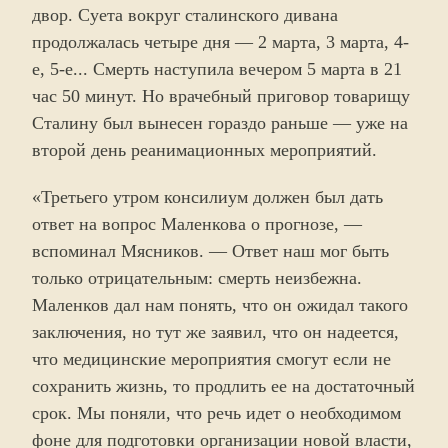
двор. Суета вокруг сталинского дивана
продолжалась четыре дня — 2 марта, 3 марта, 4-
е, 5-е... Смерть наступила вечером 5 марта в 21
час 50 минут. Но врачебный приговор товарищу
Сталину был вынесен гораздо раньше — уже на
второй день реанимационных мероприятий.
«Третьего утром консилиум должен был дать
ответ на вопрос Маленкова о прогнозе, —
вспоминал Мясников. — Ответ наш мог быть
только отрицательным: смерть неизбежна.
Маленков дал нам понять, что он ожидал такого
заключения, но тут же заявил, что он надеется,
что медицинские мероприятия смогут если не
сохранить жизнь, то продлить ее на достаточный
срок. Мы поняли, что речь идет о необходимом
фоне для подготовки организации новой власти,