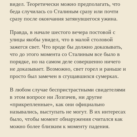
видел. Теоретически можно предполагать, что
беда случилась со Сталиным сразу или почти
сразу после окончания затянувшегося ужина.
Правда, в начале шестого вечера постовой с
улицы якобы увидел, что в малой столовой
зажегся свет. Что вроде бы должно доказывать,
что до этого момента со Сталиным все было в
порядке, но на самом деле совершенно ничего
не доказывает. Возможно, свет горел и раньше и
просто был замечен в сгущавшихся сумерках.
В любом случае беспристрастными свидетелями
в этом вопросе ни Лозгачев, ни другие
«прикрепленные», как они официально
назывались, выступать не могут. В их интересах
было, чтобы момент обнаружения считался как
можно более близким к моменту падения.