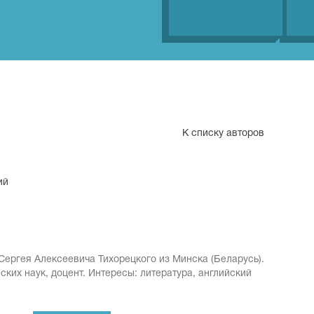
К списку авторов
ий
Сергея Алексеевича Тихорецкого из Минска (Беларусь).
ких наук, доцент. Интересы: литература, английский