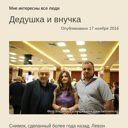
Мне интересны все люди
Дедушка и внучка
Опубликовано 17 ноября 2016
Снимок, сделанный более года назад. Левон