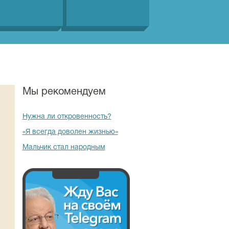
Мы рекомендуем
Нужна ли откровенность?
«Я всегда доволен жизнью»
Мальчик стал народным