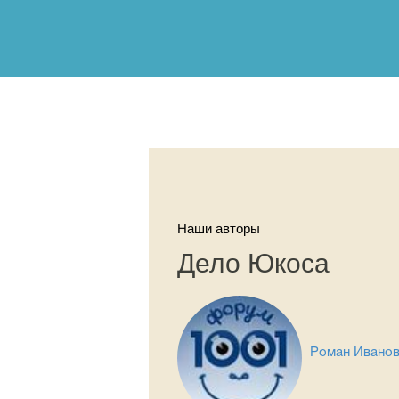
Наши авторы
Дело Юкоса
Роман Ивано