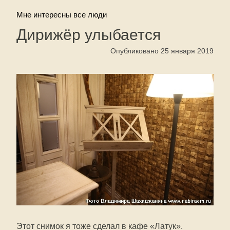
Мне интересны все люди
Дирижёр улыбается
Опубликовано 25 января 2019
Этот снимок я тоже сделал в кафе «Латук».