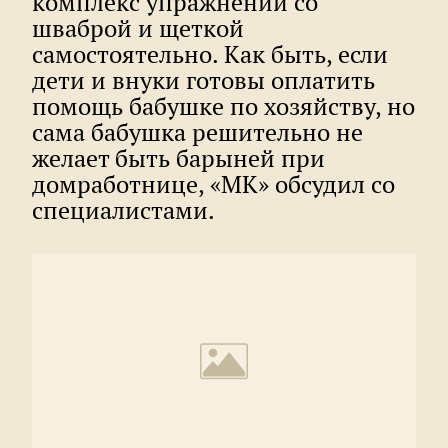
комплекс упражнений со
шваброй и щеткой
самостоятельно. Как быть, если
дети и внуки готовы оплатить
помощь бабушке по хозяйству, но
сама бабушка решительно не
желает быть барыней при
домработнице, «МК» обсудил со
специалистами.