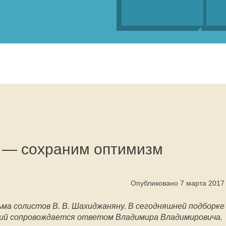
 — сохраним оптимизм
Опубликовано 7 марта 2017
ма солистов В. В. Шахиджаняну. В сегодняшней подборке
ий сопровождается ответом Владимира Владимировича.