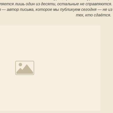
вляется лишь один из десяти, остальные не справляются.
 — автор письма, которое мы публикуем сегодня — не из
тех, кто сдаётся.