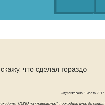
 скажу, что сделал гораздо
Опубликовано 8 марта 2017
роходить "СОЛО на клавиатуре", проходили курс до конца!