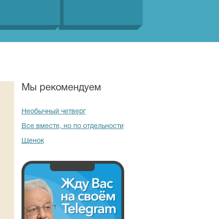
Мы рекомендуем
Необычный четверг
Все вместе, но по отдельности
Щенок