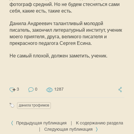
фотограф средний. Но не будем стесняться сами
себя, какие есть, такие есть.
Данила Андреевич талантливый молодой
писатель, закончил литературный институт, ученик
моего приятеля, друга, великого писателя и
прекрасного педагога Сергея Есина.
Не самый плохой, должен заметить, ученик.
3
0
1287
данила трофимов
Предыдущая публикация
|
К содержанию раздела
|
Следующая публикация