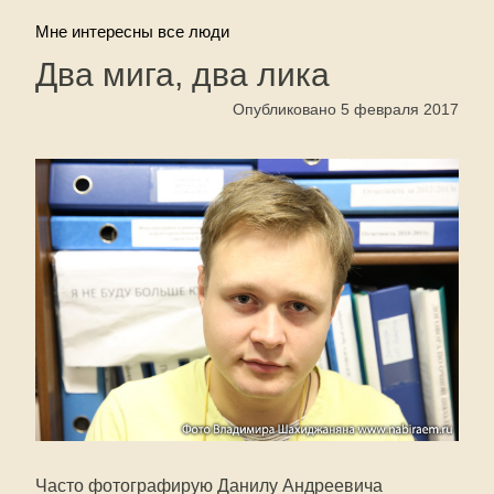
Мне интересны все люди
Два мига, два лика
Опубликовано 5 февраля 2017
Часто фотографирую Данилу Андреевича