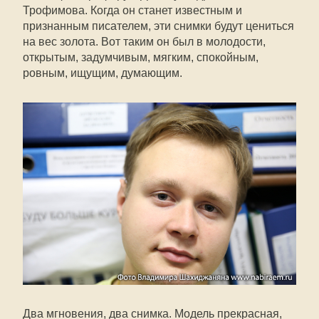
Трофимова. Когда он станет известным и
признанным писателем, эти снимки будут цениться
на вес золота. Вот таким он был в молодости,
открытым, задумчивым, мягким, спокойным,
ровным, ищущим, думающим.
Два мгновения, два снимка. Модель прекрасная,