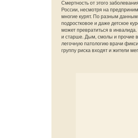
Смертность от этого заболевания
России, несмотря на предприни
многие курят. По разным данным 
подростковое и даже детское кур
может превратиться в инвалида. 
и старше. Дым, смолы и прочие 
легочную патологию врачи фикси
группу риска входят и жители ме