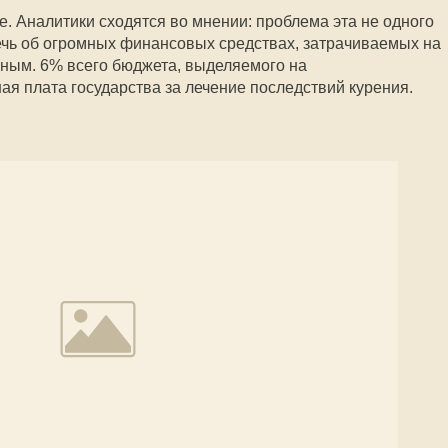
е. Аналитики сходятся во мнении: проблема эта не одного
Речь об огромных финансовых средствах, затрачиваемых на
ным. 6% всего бюджета, выделяемого на
ая плата государства за лечение последствий курения.