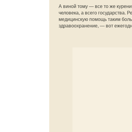
А виной тому — все то же курени
человека, а всего государства. 
медицинскую помощь таким боль
здравоохранение, — вот ежегодн