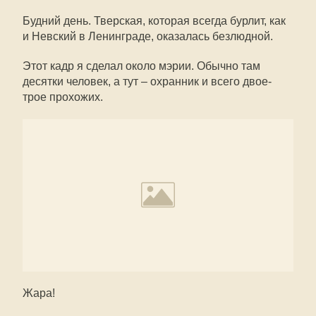
Будний день. Тверская, которая всегда бурлит, как
и Невский в Ленинграде, оказалась безлюдной.
Этот кадр я сделал около мэрии. Обычно там
десятки человек, а тут – охранник и всего двое-
трое прохожих.
Жара!