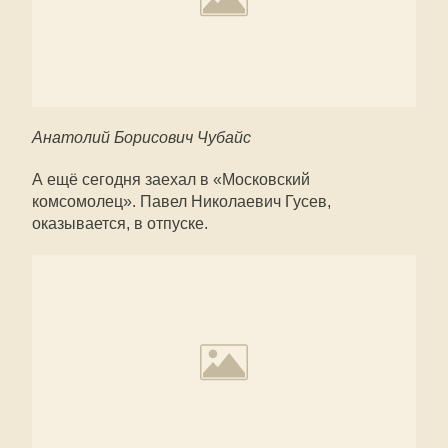
Анатолий Борисович Чубайс
А ещё сегодня заехал в «Московский
комсомолец». Павел Николаевич Гусев,
оказывается, в отпуске.