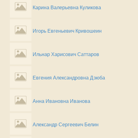
Карина Валерьевна Куликова
Игорь Евгеньевич Кривошеин
Ильнар Харисович Саттаров
Евгения Александровна Дзюба
Анна Ивановна Иванова
Александр Сергеевич Белин