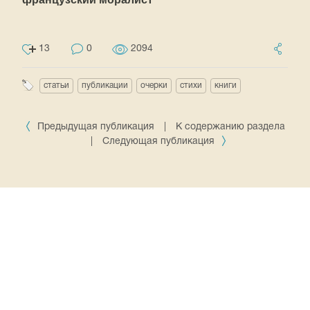
13
0
2094
статьи
публикации
очерки
стихи
книги
Предыдущая публикация
|
К содержанию раздела
|
Следующая публикация