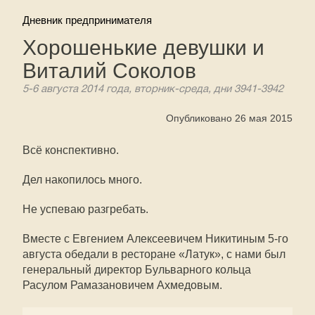
Дневник предпринимателя
Хорошенькие девушки и
Виталий Соколов
5-6 августа 2014 года, вторник-среда, дни 3941-3942
Опубликовано 26 мая 2015
Всё конспективно.
Дел накопилось много.
Не успеваю разгребать.
Вместе с Евгением Алексеевичем Никитиным 5-го
августа обедали в ресторане «Латук», с нами был
генеральный директор Бульварного кольца
Расулом Рамазановичем Ахмедовым.