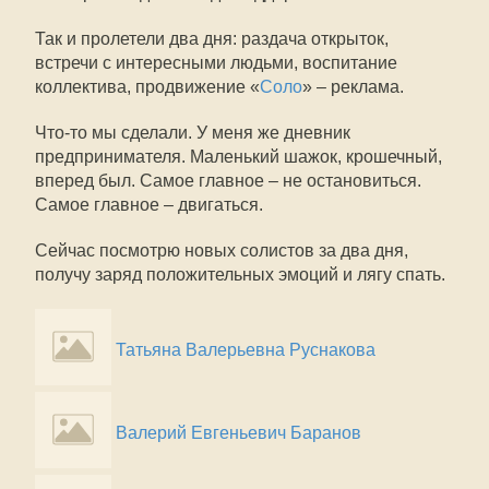
Так и пролетели два дня: раздача открыток,
встречи с интересными людьми, воспитание
коллектива, продвижение «
Соло
» – реклама.
Что-то мы сделали. У меня же дневник
предпринимателя. Маленький шажок, крошечный,
вперед был. Самое главное – не остановиться.
Самое главное – двигаться.
Сейчас посмотрю новых солистов за два дня,
получу заряд положительных эмоций и лягу спать.
Татьяна Валерьевна Руснакова
Валерий Евгеньевич Баранов