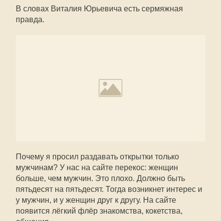
В словах Виталия Юрьевича есть сермяжная
правда.
Почему я просил раздавать открытки только
мужчинам? У нас на сайте перекос: женщин
больше, чем мужчин. Это плохо. Должно быть
пятьдесят на пятьдесят. Тогда возникнет интерес и
у мужчин, и у женщин друг к другу. На сайте
появится лёгкий флёр знакомства, кокетства,