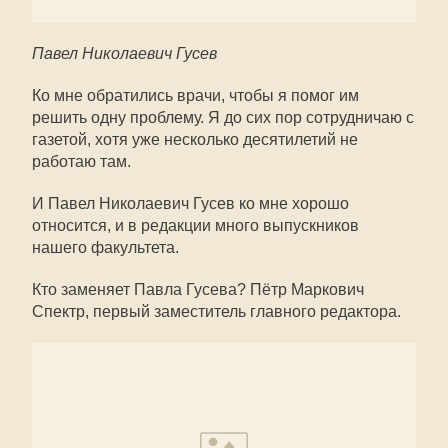
Павел Николаевич Гусев
Ко мне обратились врачи, чтобы я помог им
решить одну проблему. Я до сих пор сотрудничаю с
газетой, хотя уже несколько десятилетий не
работаю там.
И Павел Николаевич Гусев ко мне хорошо
относится, и в редакции много выпускников
нашего факультета.
Кто заменяет Павла Гусева? Пётр Маркович
Спектр, первый заместитель главного редактора.