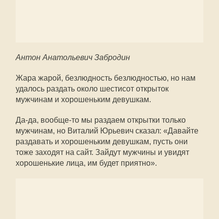
Антон Анатольевич Забродин
Жара жарой, безлюдность безлюдностью, но нам
удалось раздать около шестисот открыток
мужчинам и хорошеньким девушкам.
Да-да, вообще-то мы раздаем открытки только
мужчинам, но Виталий Юрьевич сказал: «Давайте
раздавать и хорошеньким девушкам, пусть они
тоже заходят на сайт. Зайдут мужчины и увидят
хорошенькие лица, им будет приятно».