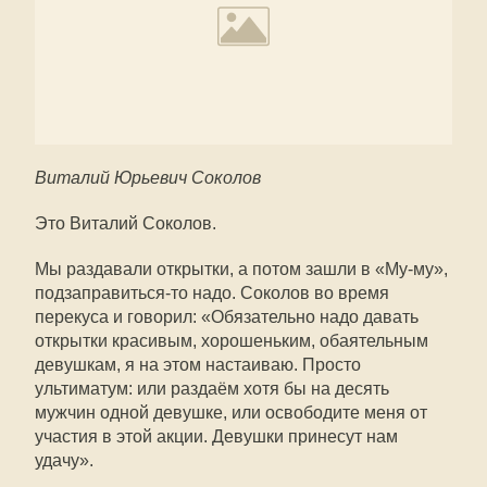
Виталий Юрьевич Соколов
Это Виталий Соколов.
Мы раздавали открытки, а потом зашли в «Му-му»,
подзаправиться-то надо. Соколов во время
перекуса и говорил: «Обязательно надо давать
открытки красивым, хорошеньким, обаятельным
девушкам, я на этом настаиваю. Просто
ультиматум: или раздаём хотя бы на десять
мужчин одной девушке, или освободите меня от
участия в этой акции. Девушки принесут нам
удачу».