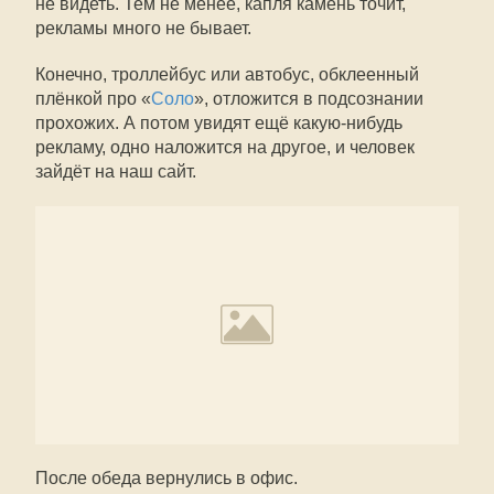
не видеть. Тем не менее, капля камень точит,
рекламы много не бывает.
Конечно, троллейбус или автобус, обклеенный
плёнкой про «
Соло
», отложится в подсознании
прохожих. А потом увидят ещё какую-нибудь
рекламу, одно наложится на другое, и человек
зайдёт на наш сайт.
После обеда вернулись в офис.