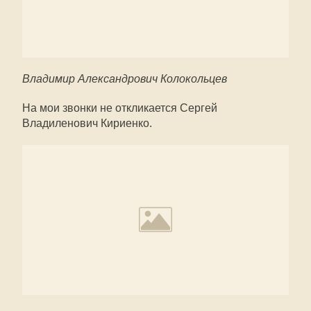
Владимир Александрович Колокольцев
На мои звонки не откликается Сергей
Владиленович Кириенко.