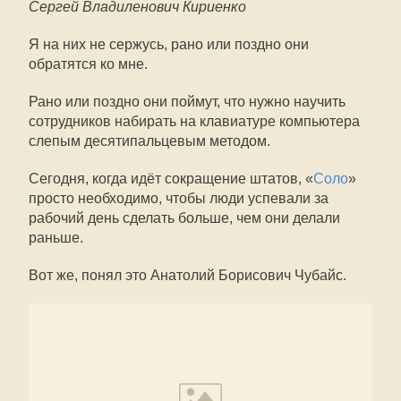
Сергей Владиленович Кириенко
Я на них не сержусь, рано или поздно они
обратятся ко мне.
Рано или поздно они поймут, что нужно научить
сотрудников набирать на клавиатуре компьютера
слепым десятипальцевым методом.
Сегодня, когда идёт сокращение штатов, «
Соло
»
просто необходимо, чтобы люди успевали за
рабочий день сделать больше, чем они делали
раньше.
Вот же, понял это Анатолий Борисович Чубайс.