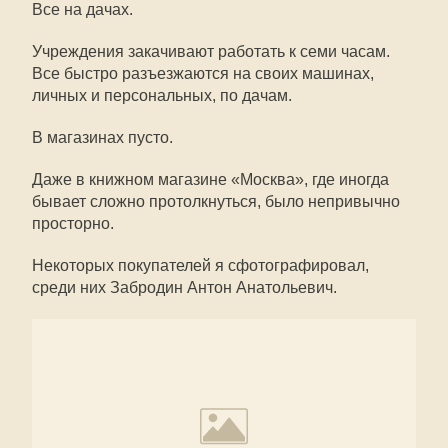
Все на дачах.
Учреждения закачивают работать к семи часам.
Все быстро разъезжаются на своих машинах,
личных и персональных, по дачам.
В магазинах пусто.
Даже в книжном магазине «Москва», где иногда
бывает сложно протолкнуться, было непривычно
просторно.
Некоторых покупателей я сфотографировал,
среди них Забродин Антон Анатольевич.