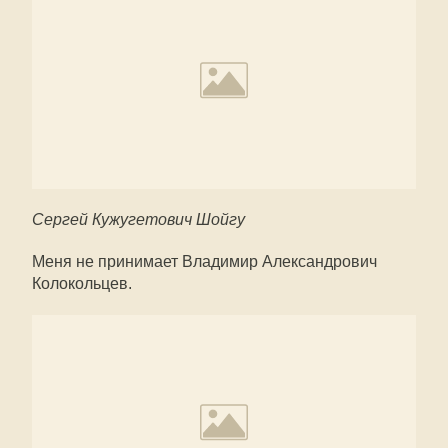
Сергей Кужугетович Шойгу
Меня не принимает Владимир Александрович
Колокольцев.