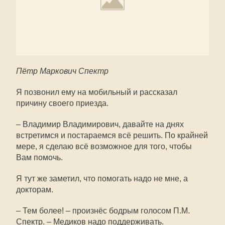
Пётр Маркович Спектр
Я позвонил ему на мобильный и рассказал
причину своего приезда.
– Владимир Владимирович, давайте на днях
встретимся и постараемся всё решить. По крайней
мере, я сделаю всё возможное для того, чтобы
Вам помочь.
Я тут же заметил, что помогать надо не мне, а
докторам.
– Тем более! – произнёс бодрым голосом П.М.
Спектр. – Медиков надо поддерживать.