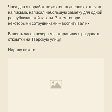
Часа два я поработал: диктовал дневник, отвечал
на письма, написал небольшую заметку для одной
республиканской газеты. Затем говорил с
некоторыми сотрудниками – воспитывал их.
В шесть часов вечера мы отправились раздавать
открытки на Тверскую улицу.
Народу никого.