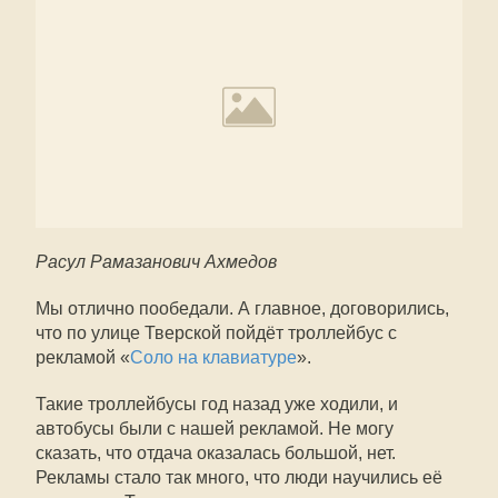
Расул Рамазанович Ахмедов
Мы отлично пообедали. А главное, договорились,
что по улице Тверской пойдёт троллейбус с
рекламой «
Соло на клавиатуре
».
Такие троллейбусы год назад уже ходили, и
автобусы были с нашей рекламой. Не могу
сказать, что отдача оказалась большой, нет.
Рекламы стало так много, что люди научились её