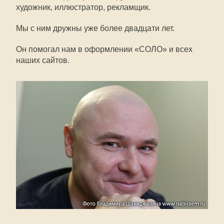
художник, иллюстратор, рекламщик.
Мы с ним дружны уже более двадцати лет.
Он помогал нам в оформлении «СОЛО» и всех
наших сайтов.