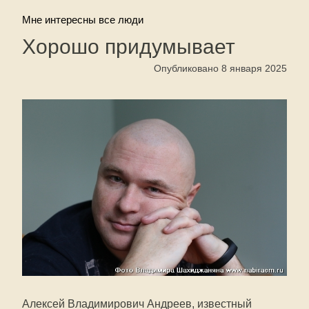
Мне интересны все люди
Хорошо придумывает
Опубликовано 8 января 2025
Алексей Владимирович Андреев, известный