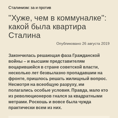
Сталинизм: за и против
"Хуже, чем в коммуналке":
какой была квартира
Сталина
Опубликовано 26 августа 2019
Закончилась решающая фаза Гражданской
войны – и высшим представителям
воцарившейся в стране советской власти,
несколько лет безвылазно пропадавшим на
фронте, пришлось решать жилищный вопрос.
Несмотря на всеобщую разруху, им
полагались особые условия. Правда, мало кто
из революционеров гнался за квадратными
метрами. Роскошь и вовсе была чужда
практически всем из них.