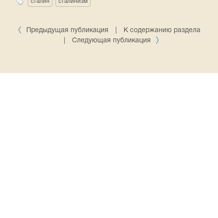
сталин
сталинизм
Предыдущая публикация
|
К содержанию раздела
|
Следующая публикация