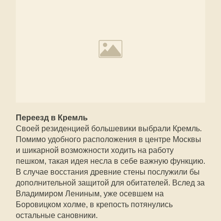
Переезд в Кремль
Своей резиденцией большевики выбрали Кремль.
Помимо удобного расположения в центре Москвы
и шикарной возможности ходить на работу
пешком, такая идея несла в себе важную функцию.
В случае восстания древние стены послужили бы
дополнительной защитой для обитателей. Вслед за
Владимиром Лениным, уже осевшем на
Боровицком холме, в крепость потянулись
остальные сановники.