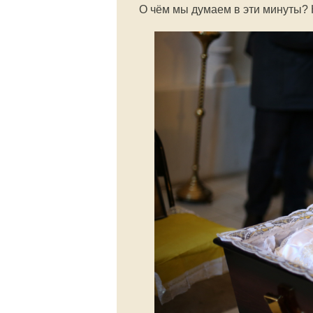
О чём мы думаем в эти минуты? 