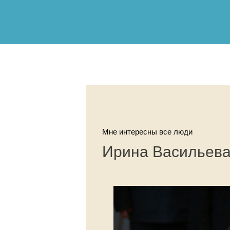
Мне интересны все люди
Ирина Васильев