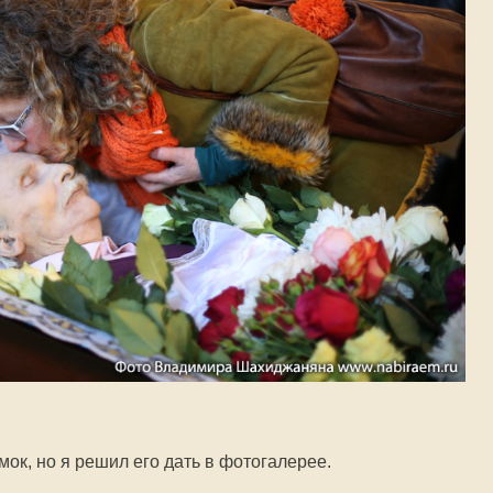
ок, но я решил его дать в фотогалерее.