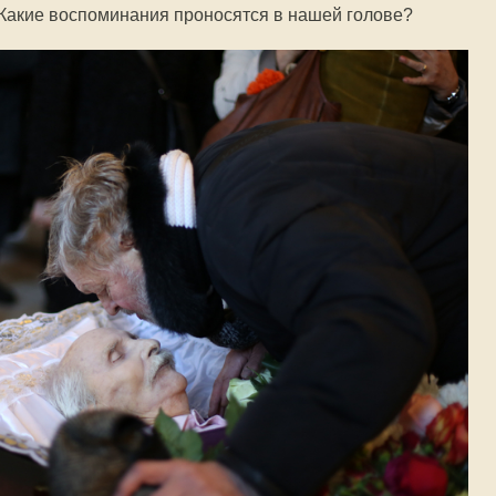
Какие воспоминания проносятся в нашей голове?