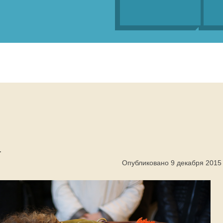
а
Опубликовано 9 декабря 2015