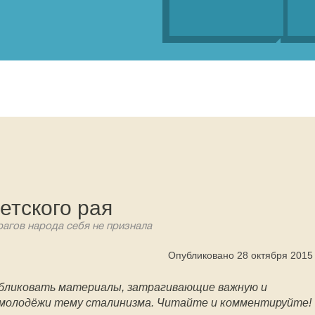
етского рая
агов народа себя не признала
Опубликовано 28 октября 2015
убликовать материалы, затрагивающие важную и
 молодёжи тему сталинизма. Читайте и комментируйте!