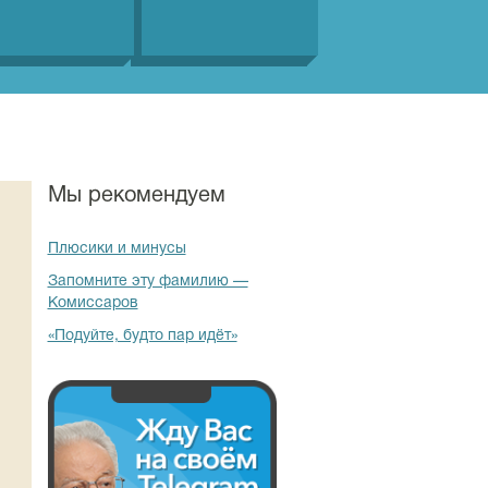
Мы рекомендуем
Плюсики и минусы
Запомните эту фамилию —
Комиссаров
«Подуйте, будто пар идёт»