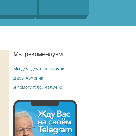
Мы рекомендуем
Мы друг друга не поняли
Дары Армении
Я помогу тебе, мальчик!