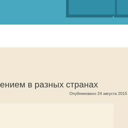
рением в разных странах
Опубликовано 24 августа 2015