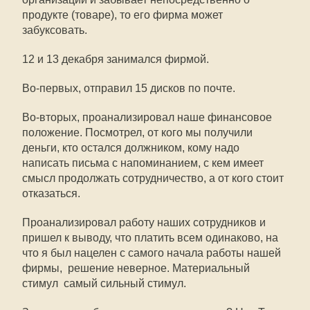
продукте (товаре), то его фирма может
забуксовать.
12 и 13 декабря занимался фирмой.
Во-первых, отправил 15 дисков по почте.
Во-вторых, проанализировал наше финансовое
положение. Посмотрел, от кого мы получили
деньги, кто остался должником, кому надо
написать письма с напоминанием, с кем имеет
смысл продолжать сотрудничество, а от кого стоит
отказаться.
Проанализировал работу наших сотрудников и
пришел к выводу, что платить всем одинаково, на
что я был нацелен с самого начала работы нашей
фирмы,  решение неверное. Материальный
стимул  самый сильный стимул.