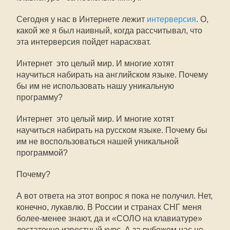
Сегодня у нас в Интернете лежит
интерверсия
. О,
какой же я был наивный, когда рассчитывал, что
эта интерверсия пойдет нарасхват.
Интернет  это целый мир. И многие хотят
научиться набирать на английском языке. Почему
бы им не использовать нашу уникальную
программу?
Интернет  это целый мир. И многие хотят
научиться набирать на русском языке. Почему бы
им не воспользоваться нашей уникальной
программой?
Почему?
А вот ответа на этот вопрос я пока не получил. Нет,
конечно, лукавлю. В России и странах СНГ меня
более-менее знают, да и «СОЛО на клавиатуре»
достаточно известный курс. А за рубежом нас не