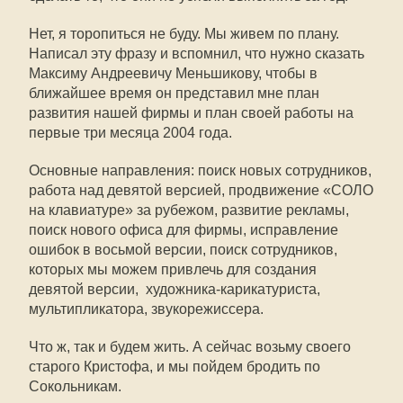
Нет, я торопиться не буду. Мы живем по плану.
Написал эту фразу и вспомнил, что нужно сказать
Максиму Андреевичу Меньшикову, чтобы в
ближайшее время он представил мне план
развития нашей фирмы и план своей работы на
первые три месяца 2004 года.
Основные направления: поиск новых сотрудников,
работа над девятой версией, продвижение «СОЛО
на клавиатуре» за рубежом, развитие рекламы,
поиск нового офиса для фирмы, исправление
ошибок в восьмой версии, поиск сотрудников,
которых мы можем привлечь для создания
девятой версии,  художника-карикатуриста,
мультипликатора, звукорежиссера.
Что ж, так и будем жить. А сейчас возьму своего
старого Кристофа, и мы пойдем бродить по
Сокольникам.