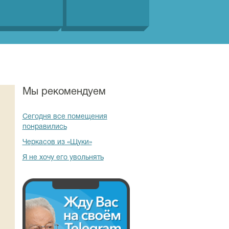
Мы рекомендуем
Сегодня все помещения
понравились
Черкасов из «Щуки»
Я не хочу его увольнять