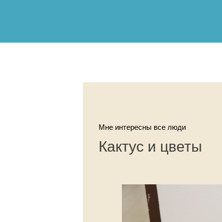
Мне интересны все люди
Кактус и цветы