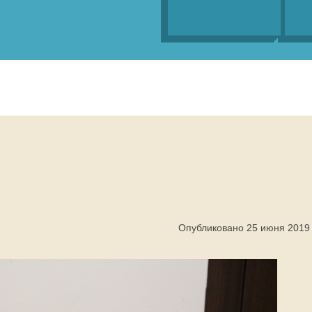
Опубликовано 25 июня 2019