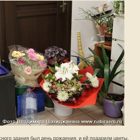
ного здания был день рождения, и ей подарили цветы.