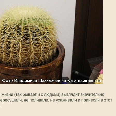
 жизни (так бывает и с людьми) выглядит значительно
пересушили, не поливали, не ухаживали и принесли в этот
.