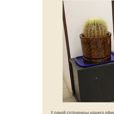
У одной сотрудницы нашего офис