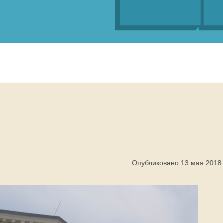
Опубликовано 13 мая 2018