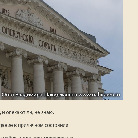
 и опекают ли, не знаю.
дание в приличном состоянии.