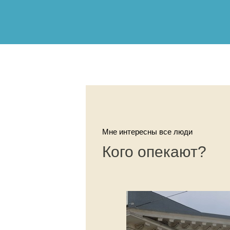
Мне интересны все люди
Кого опекают?