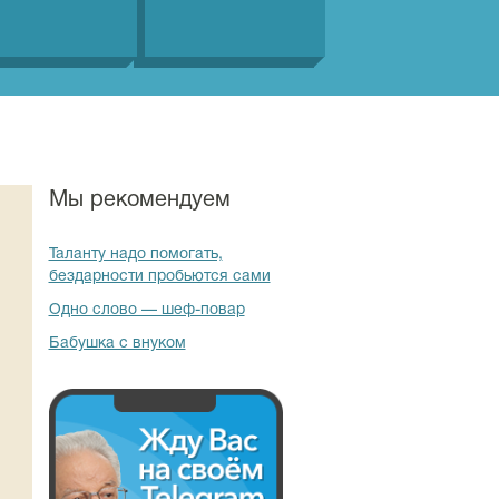
Мы рекомендуем
Таланту надо помогать,
бездарности пробьются сами
Одно слово — шеф-повар
Бабушка с внуком