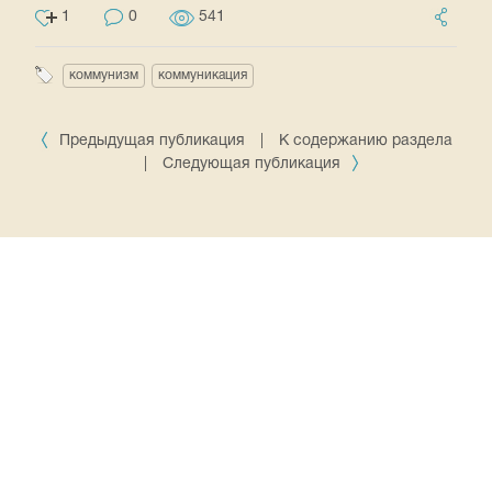
1
0
541
коммунизм
коммуникация
Предыдущая публикация
|
К содержанию раздела
|
Следующая публикация