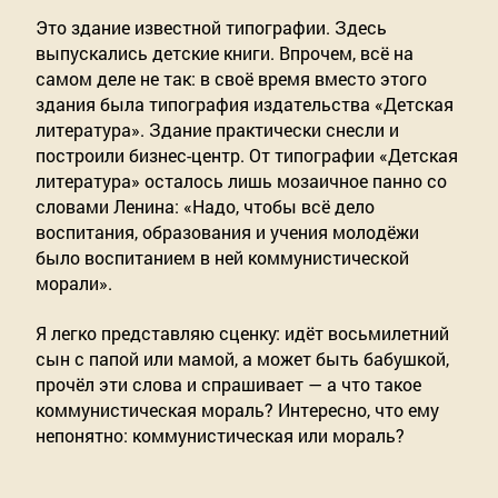
Это здание известной типографии. Здесь 
выпускались детские книги. Впрочем, всё на 
самом деле не так: в своё время вместо этого 
здания была типография издательства «Детская 
литература». Здание практически снесли и 
построили бизнес-центр. От типографии «Детская 
литература» осталось лишь мозаичное панно со 
словами Ленина: «Надо, чтобы всё дело 
воспитания, образования и учения молодёжи 
было воспитанием в ней коммунистической 
морали».
Я легко представляю сценку: идёт восьмилетний 
сын с папой или мамой, а может быть бабушкой, 
прочёл эти слова и спрашивает — а что такое 
коммунистическая мораль? Интересно, что ему 
непонятно: коммунистическая или мораль?