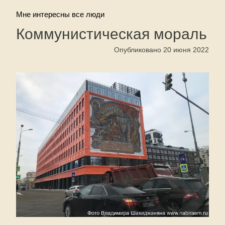
Мне интересны все люди
Коммунистическая мораль
Опубликовано 20 июня 2022