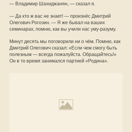
— Владимир Шахиджанян, — сказал я.
— Да кто ж вас не знает! — произнёс Дмитрий
Олегович Рогозин. — Я же бывал на ваших
семинарах, помню, как вы учили нас уму-разуму.
Минут десять мы поговорили ни о чём. Помню, как
Дмитрий Олегович сказал: «Если чем смогу быть
полезным — всегда пожалуйста. Обращайтесь!»
Он в то время занимался партией «Родина».