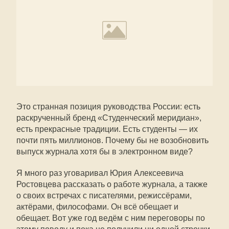
Это странная позиция руководства России: есть
раскрученный бренд «Студенческий меридиан»,
есть прекрасные традиции. Есть студенты — их
почти пять миллионов. Почему бы не возобновить
выпуск журнала хотя бы в электронном виде?
Я много раз уговаривал Юрия Алексеевича
Ростовцева рассказать о работе журнала, а также
о своих встречах с писателями, режиссёрами,
актёрами, философами. Он всё обещает и
обещает. Вот уже год ведём с ним переговоры по