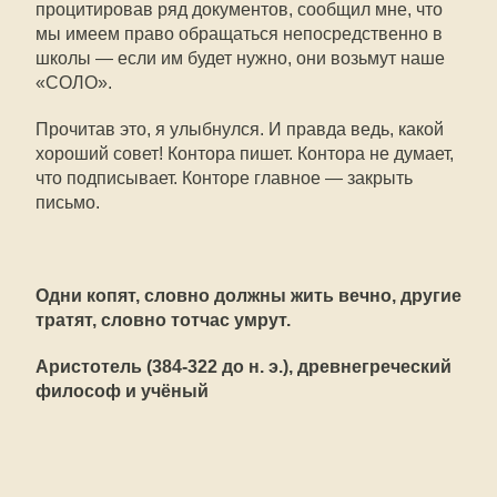
процитировав ряд документов, сообщил мне, что
мы имеем право обращаться непосредственно в
школы — если им будет нужно, они возьмут наше
«СОЛО».
Прочитав это, я улыбнулся. И правда ведь, какой
хороший совет! Контора пишет. Контора не думает,
что подписывает. Конторе главное — закрыть
письмо.
Одни копят, словно должны жить вечно, другие
тратят, словно тотчас умрут.
Аристотель (384-322 до н. э.), древнегреческий
философ и учёный