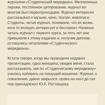
журналом «Студенческий меридиан». Миллионные
тиражи, постоянное цитирование, журнал во
многом был первопроходцем. Журнал интересно
рассказывал о музыке, кино, театре, живописи.
Студенты, читая журнал, понимали, что их жизнь
кого-то волнует, интересует и беспокоит. Начиная
читать журнал с первого курса, за пять лет они
привыкали к этому изданию и, получив диплом,
оставались читателями «Студенческого
меридиана».
Кстати говоря, когда мы проводили недавно
презентацию, одна женщина, увидев меня, стала
рассказывать, как по «Студенческому меридиану»
училась набирать на пишущей машинке. Журнал, к
сожалению, давно закрылся, права на него до сих
пор принадлежат Ю.А. Ростовцеву.