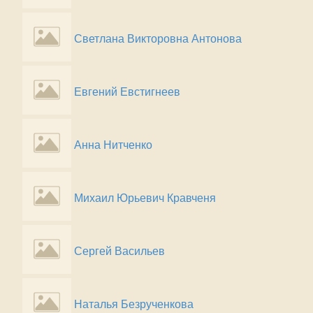
Светлана Викторовна Антонова
Евгений Евстигнеев
Анна Нитченко
Михаил Юрьевич Кравченя
Сергей Васильев
Наталья Безрученкова