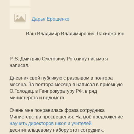
Дарья Ерошенко
Ваш Владимир Владимирович Шахиджанян
P. S. Дмитрию Олеговичу Рогозину письмо я
написал.
Дневник свой публикую с разрывом в полтора
месяца. За полтора месяца я написал в приёмную
О.Голодец, в Генпрокуратуру РФ, в ряд
министерств и ведомств.
Очень мне понравилась фраза сотрудника
Министерства просвещения. На моё предложение
научить директоров школ и учителей
десятипальцевому набору этот сотрудник,