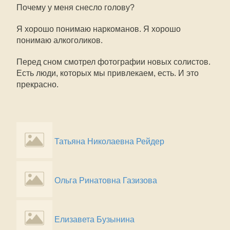
Почему у меня снесло голову?
Я хорошо понимаю наркоманов. Я хорошо
понимаю алкоголиков.
Перед сном смотрел фотографии новых солистов.
Есть люди, которых мы привлекаем, есть. И это
прекрасно.
Татьяна Николаевна Рейдер
Ольга Ринатовна Газизова
Елизавета Бузынина