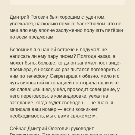
Дмитрий Рогозин был хорошим студентом,
увлекался, насколько помню, баскетболом, что не
мешало ему вполне заслуженно получать пятёрки
по всем предметам.
Вспомнил я о нашей встрече и подумал: не
написать ли ему пару писем? Полгода назад, а
может быть, больше, когда он занимал пост вице-
премьера, я несколько раз пытался поговорить с
ним по телефону. Секретарша любезно, мило и с
чуть виноватой интонацией повторяла одни и те
же слова: «вышел, ушёл, проводит совещание, у
него переговоры, в командировке, уехал на
заседание, когда будет свободен — не знаю, я
записала ваш номер — если возникнет
необходимость, мы с вами свяжемся».
Сейчас Дмитрий Олегович руководит