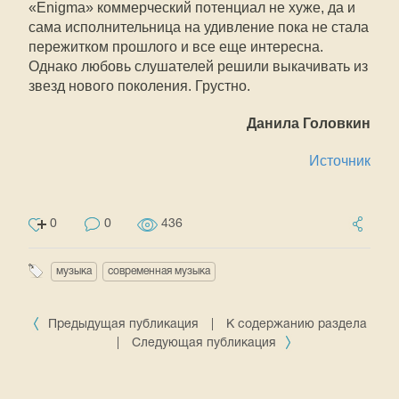
«Enigma» коммерческий потенциал не хуже, да и
сама исполнительница на удивление пока не стала
пережитком прошлого и все еще интересна.
Однако любовь слушателей решили выкачивать из
звезд нового поколения. Грустно.
Данила Головкин
Источник
0
0
436
музыка
современная музыка
Предыдущая публикация
|
К содержанию раздела
|
Следующая публикация