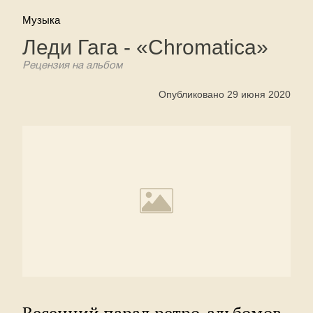
Музыка
Леди Гага - «Chromatica»
Рецензия на альбом
Опубликовано 29 июня 2020