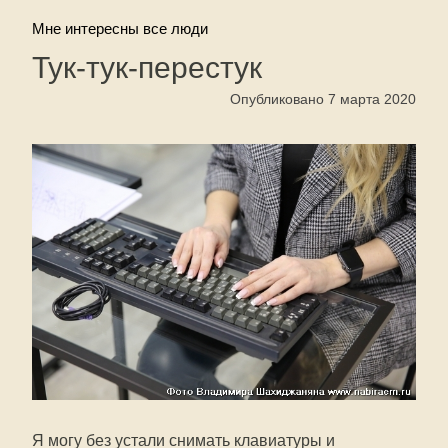
Мне интересны все люди
Тук-тук-перестук
Опубликовано 7 марта 2020
Я могу без устали снимать клавиатуры и