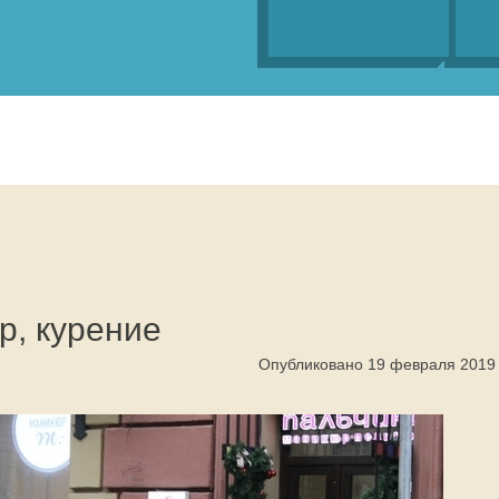
р, курение
Опубликовано 19 февраля 2019