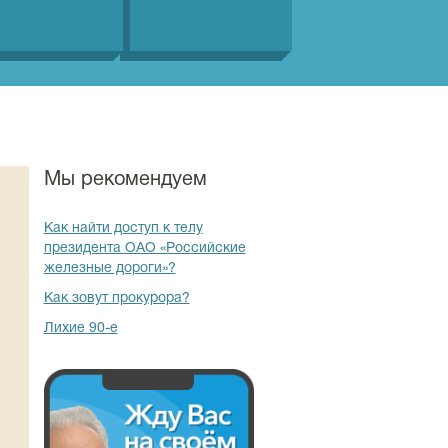
Мы рекомендуем
Как найти доступ к телу
президента ОАО «Российские
железные дороги»?
Как зовут прокурора?
Лихие 90-е