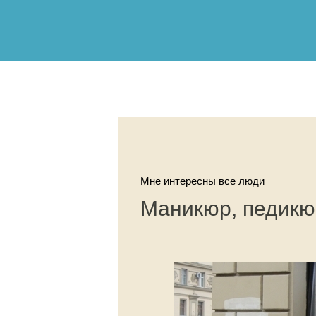
Мне интересны все люди
Маникюр, педикю