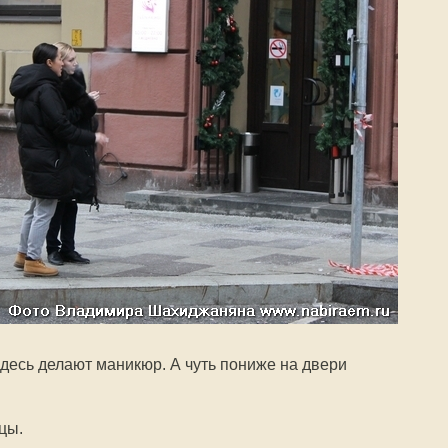
десь делают маникюр. А чуть пониже на двери
цы.